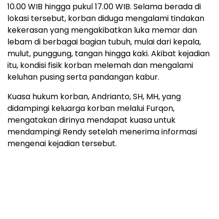
10.00 WIB hingga pukul 17.00 WIB. Selama berada di
lokasi tersebut, korban diduga mengalami tindakan
kekerasan yang mengakibatkan luka memar dan
lebam di berbagai bagian tubuh, mulai dari kepala,
mulut, punggung, tangan hingga kaki. Akibat kejadian
itu, kondisi fisik korban melemah dan mengalami
keluhan pusing serta pandangan kabur.
Kuasa hukum korban, Andrianto, SH, MH, yang
didampingi keluarga korban melalui Furqon,
mengatakan dirinya mendapat kuasa untuk
mendampingi Rendy setelah menerima informasi
mengenai kejadian tersebut.