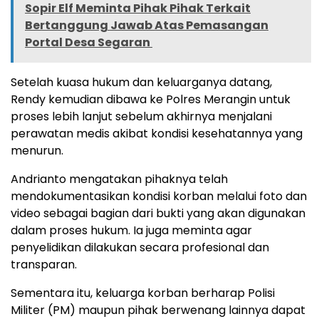
Sopir Elf Meminta Pihak Pihak Terkait
Bertanggung Jawab Atas Pemasangan
Portal Desa Segaran
Setelah kuasa hukum dan keluarganya datang,
Rendy kemudian dibawa ke Polres Merangin untuk
proses lebih lanjut sebelum akhirnya menjalani
perawatan medis akibat kondisi kesehatannya yang
menurun.
Andrianto mengatakan pihaknya telah
mendokumentasikan kondisi korban melalui foto dan
video sebagai bagian dari bukti yang akan digunakan
dalam proses hukum. Ia juga meminta agar
penyelidikan dilakukan secara profesional dan
transparan.
Sementara itu, keluarga korban berharap Polisi
Militer (PM) maupun pihak berwenang lainnya dapat