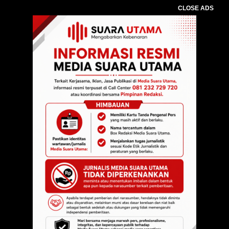
CLOSE ADS