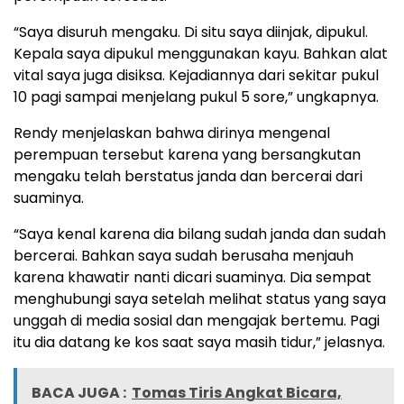
“Saya disuruh mengaku. Di situ saya diinjak, dipukul.
Kepala saya dipukul menggunakan kayu. Bahkan alat
vital saya juga disiksa. Kejadiannya dari sekitar pukul
10 pagi sampai menjelang pukul 5 sore,” ungkapnya.
Rendy menjelaskan bahwa dirinya mengenal
perempuan tersebut karena yang bersangkutan
mengaku telah berstatus janda dan bercerai dari
suaminya.
“Saya kenal karena dia bilang sudah janda dan sudah
bercerai. Bahkan saya sudah berusaha menjauh
karena khawatir nanti dicari suaminya. Dia sempat
menghubungi saya setelah melihat status yang saya
unggah di media sosial dan mengajak bertemu. Pagi
itu dia datang ke kos saat saya masih tidur,” jelasnya.
BACA JUGA :
Tomas Tiris Angkat Bicara,