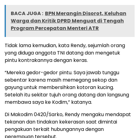
BACA JUGA :
BPN Merangin Disorot, Keluhan
Warga dan Kritik DPRD Menguat di Tengah
Program Percepatan Menteri ATR
Tidak lama kemudian, kata Rendy, sejumlah orang
yang diduga anggota TNI datang dan mengetuk
pintu kontrakannya dengan keras.
“Mereka gedor-gedor pintu. Saya jawab tunggu
sebentar karena masih memegang sekop dan
gayung untuk membersihkan kotoran kucing.
Setelah itu sekitar tujuh orang datang dan langsung
membawa saya ke Kodim,” katanya.
Di Makodim 0420/Sarko, Rendy mengaku mendapat
tekanan dan tindakan kekerasan saat dimintai
pengakuan terkait hubungannya dengan
perempuan tersebut.