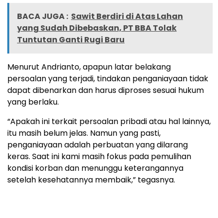
BACA JUGA :
Sawit Berdiri di Atas Lahan
yang Sudah Dibebaskan, PT BBA Tolak
Tuntutan Ganti Rugi Baru
Menurut Andrianto, apapun latar belakang
persoalan yang terjadi, tindakan penganiayaan tidak
dapat dibenarkan dan harus diproses sesuai hukum
yang berlaku.
“Apakah ini terkait persoalan pribadi atau hal lainnya,
itu masih belum jelas. Namun yang pasti,
penganiayaan adalah perbuatan yang dilarang
keras. Saat ini kami masih fokus pada pemulihan
kondisi korban dan menunggu keterangannya
setelah kesehatannya membaik,” tegasnya.