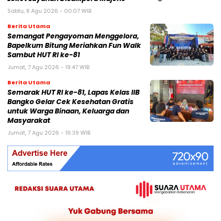
Sabtu, 8 Agu 2026 - 00:07 WIB
Berita Utama
Semangat Pengayoman Menggelora,
Bapelkum Bitung Meriahkan Fun Walk
Sambut HUT RI ke-81
Jumat, 7 Agu 2026 - 19:47 WIB
Berita Utama
Semarak HUT RI ke-81, Lapas Kelas IIB
Bangko Gelar Cek Kesehatan Gratis
untuk Warga Binaan, Keluarga dan
Masyarakat
Jumat, 7 Agu 2026 - 16:39 WIB