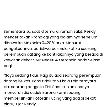
Sementara itu, saat ditemui di rumah sakit, Rendy
menceritakan kronologi yang dialaminya sebelum
dibawa ke Makodim 0420/Sarko. Menurut
pengakuannya, peristiwa bermula ketika seorang
perempuan datang ke kontrakannya yang berada di
kawasan dekat SMP Negeri 4 Merangin pada Selasa
pagi.
“Saya sedang tidur. Pagi itu ada seorang perempuan
datang ke kos. Kami tidak tahu kalau dia ternyata
istri seorang anggota TNI. Saat itu kami hanya
menyuruh dia duduk karena kami sedang
membersihkan kotoran kucing yang ada di dekat
pintu,” ujar Rendy.