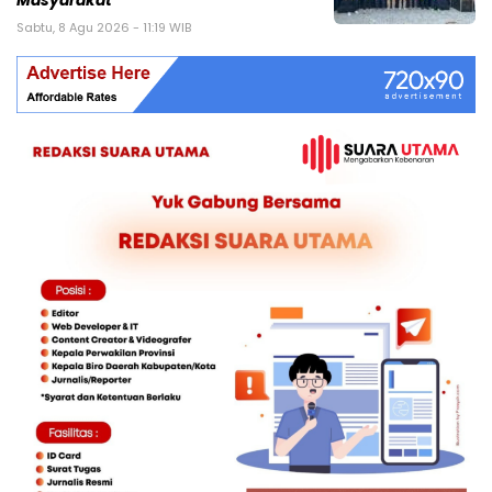
Masyarakat
Sabtu, 8 Agu 2026 - 11:19 WIB