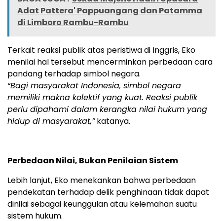
Adat Pattera' Pappuangang dan Patamma
di Limboro Rambu-Rambu
Terkait reaksi publik atas peristiwa di Inggris, Eko
menilai hal tersebut mencerminkan perbedaan cara
pandang terhadap simbol negara.
“Bagi masyarakat Indonesia, simbol negara
memiliki makna kolektif yang kuat. Reaksi publik
perlu dipahami dalam kerangka nilai hukum yang
hidup di masyarakat,”
katanya.
Perbedaan Nilai, Bukan Penilaian Sistem
Lebih lanjut, Eko menekankan bahwa perbedaan
pendekatan terhadap delik penghinaan tidak dapat
dinilai sebagai keunggulan atau kelemahan suatu
sistem hukum.