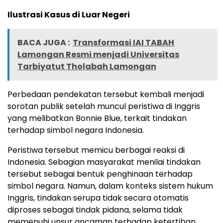
Ilustrasi Kasus di Luar Negeri
BACA JUGA :
Transformasi IAI TABAH
Lamongan Resmi menjadi Universitas
Tarbiyatut Tholabah Lamongan
Perbedaan pendekatan tersebut kembali menjadi
sorotan publik setelah muncul peristiwa di Inggris
yang melibatkan Bonnie Blue, terkait tindakan
terhadap simbol negara Indonesia.
Peristiwa tersebut memicu berbagai reaksi di
Indonesia. Sebagian masyarakat menilai tindakan
tersebut sebagai bentuk penghinaan terhadap
simbol negara. Namun, dalam konteks sistem hukum
Inggris, tindakan serupa tidak secara otomatis
diproses sebagai tindak pidana, selama tidak
memenuhi unsur ancaman terhadap ketertiban