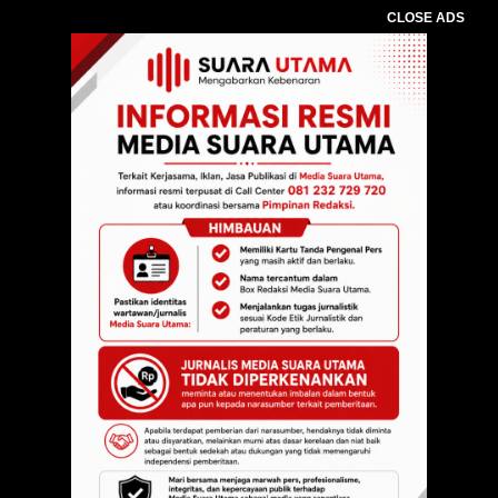
CLOSE ADS