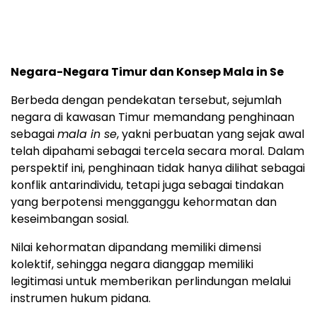
Negara-Negara Timur dan Konsep Mala in Se
Berbeda dengan pendekatan tersebut, sejumlah
negara di kawasan Timur memandang penghinaan
sebagai
mala in se
, yakni perbuatan yang sejak awal
telah dipahami sebagai tercela secara moral. Dalam
perspektif ini, penghinaan tidak hanya dilihat sebagai
konflik antarindividu, tetapi juga sebagai tindakan
yang berpotensi mengganggu kehormatan dan
keseimbangan sosial.
Nilai kehormatan dipandang memiliki dimensi
kolektif, sehingga negara dianggap memiliki
legitimasi untuk memberikan perlindungan melalui
instrumen hukum pidana.