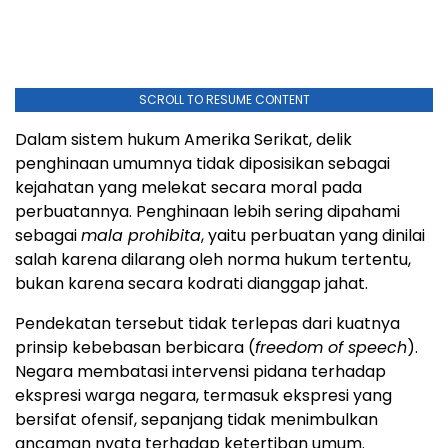
SCROLL TO RESUME CONTENT
Dalam sistem hukum Amerika Serikat, delik
penghinaan umumnya tidak diposisikan sebagai
kejahatan yang melekat secara moral pada
perbuatannya. Penghinaan lebih sering dipahami
sebagai
mala prohibita
, yaitu perbuatan yang dinilai
salah karena dilarang oleh norma hukum tertentu,
bukan karena secara kodrati dianggap jahat.
Pendekatan tersebut tidak terlepas dari kuatnya
prinsip kebebasan berbicara (
freedom of speech
).
Negara membatasi intervensi pidana terhadap
ekspresi warga negara, termasuk ekspresi yang
bersifat ofensif, sepanjang tidak menimbulkan
ancaman nyata terhadap ketertiban umum.