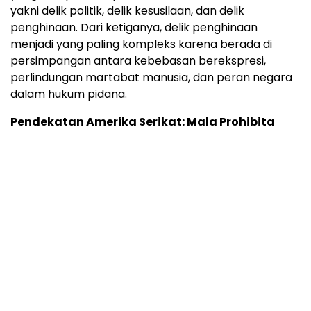
yakni delik politik, delik kesusilaan, dan delik
penghinaan. Dari ketiganya, delik penghinaan
menjadi yang paling kompleks karena berada di
persimpangan antara kebebasan berekspresi,
perlindungan martabat manusia, dan peran negara
dalam hukum pidana.
Pendekatan Amerika Serikat: Mala Prohibita