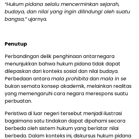
“Hukum pidana selalu mencerminkan sejarah,
budaya, dan nilai yang ingin dilindungi oleh suatu
bangsa,”
ujarnya.
Penutup
Perbandingan delik penghinaan antarnegara
menunjukkan bahwa hukum pidana tidak dapat
dilepaskan dari konteks sosial dan nilai budaya.
Perbedaan antara
mala prohibita
dan
mala in se
bukan semata konsep akademik, melainkan realitas
yang memengaruhi cara negara merespons suatu
perbuatan.
Peristiwa di luar negeri tersebut menjadi ilustrasi
bagaimana satu tindakan dapat dipahami secara
berbeda oleh sistem hukum yang berlatar nilai
berbeda. Dalam konteks ini, diskursus hukum pidana