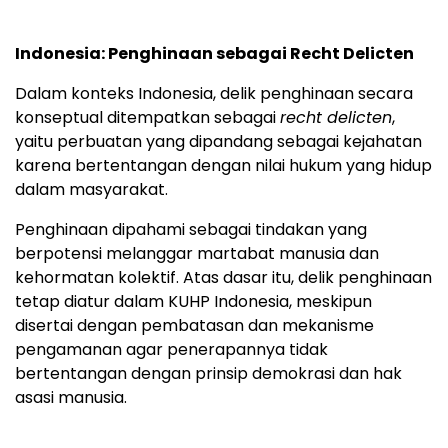
Indonesia: Penghinaan sebagai Recht Delicten
Dalam konteks Indonesia, delik penghinaan secara
konseptual ditempatkan sebagai
recht delicten
,
yaitu perbuatan yang dipandang sebagai kejahatan
karena bertentangan dengan nilai hukum yang hidup
dalam masyarakat.
Penghinaan dipahami sebagai tindakan yang
berpotensi melanggar martabat manusia dan
kehormatan kolektif. Atas dasar itu, delik penghinaan
tetap diatur dalam KUHP Indonesia, meskipun
disertai dengan pembatasan dan mekanisme
pengamanan agar penerapannya tidak
bertentangan dengan prinsip demokrasi dan hak
asasi manusia.