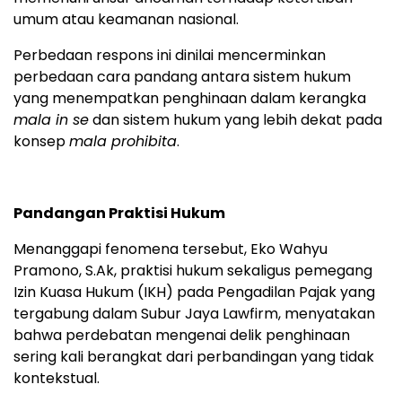
umum atau keamanan nasional.
Perbedaan respons ini dinilai mencerminkan
perbedaan cara pandang antara sistem hukum
yang menempatkan penghinaan dalam kerangka
mala in se
dan sistem hukum yang lebih dekat pada
konsep
mala prohibita
.
Pandangan Praktisi Hukum
Menanggapi fenomena tersebut, Eko Wahyu
Pramono, S.Ak, praktisi hukum sekaligus pemegang
Izin Kuasa Hukum (IKH) pada Pengadilan Pajak yang
tergabung dalam Subur Jaya Lawfirm, menyatakan
bahwa perdebatan mengenai delik penghinaan
sering kali berangkat dari perbandingan yang tidak
kontekstual.