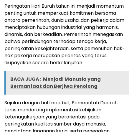
Peringatan Hari Buruh tahun ini menjadi momentum
penting untuk memperkuat komitmen bersama
antara pemerintah, dunia usaha, dan pekerja dalam
menciptakan hubungan industrial yang harmonis,
dinamis, dan berkeadilan. Pemerintah menegaskan
bahwa perlindungan terhadap tenaga kerja,
peningkatan kesejahteraan, serta pemenuhan hak-
hak pekerja merupakan prioritas yang terus
diupayakan secara berkelanjutan.
BACA JUGA :
Menjadi Manusia yang
Bermanfaat dan Berjiwa Penolong
Sejalan dengan hal tersebut, Pemerintah Daerah
terus mendorong implementasi kebijakan
ketenagakerjaan yang berorientasi pada
peningkatan kualitas sumber daya manusia,
penciptaan lapangan kerja, serta penegakan