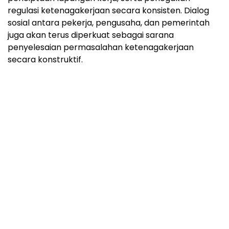
regulasi ketenagakerjaan secara konsisten. Dialog
sosial antara pekerja, pengusaha, dan pemerintah
juga akan terus diperkuat sebagai sarana
penyelesaian permasalahan ketenagakerjaan
secara konstruktif.