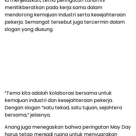
Ia menjelaskan, tema peringatan tahun ini
menitikberatkan pada kerja sama dalam
mendorong kemajuan industri serta kesejahteraan
pekerja. Semangat tersebut juga tercermin dalam
slogan yang diusung.
“Tema kita adalah kolaborasi bersama untuk
kemajuan industri dan kesejahteraan pekerja.
Dengan slogan “satu tekad, satu tujuan, sejahtera
bersama,” jelasnya.
Anang juga menegaskan bahwa peringatan May Day
harus tetap menjadi ruang untuk menyuarakan