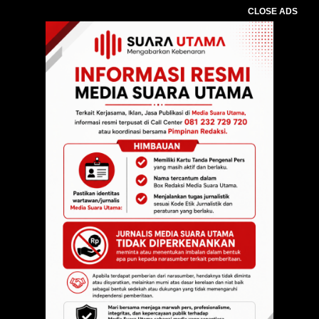
CLOSE ADS