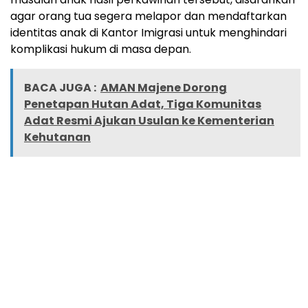
agar orang tua segera melapor dan mendaftarkan
identitas anak di Kantor Imigrasi untuk menghindari
komplikasi hukum di masa depan.
BACA JUGA :
AMAN Majene Dorong
Penetapan Hutan Adat, Tiga Komunitas
Adat Resmi Ajukan Usulan ke Kementerian
Kehutanan