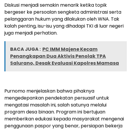
Diskusi menjadi semakin menarik ketika topik
bergeser ke persoalan sengketa administrasi serta
pelanggaran hukum yang dilakukan oleh WNA. Tak
kalah penting, isu-isu yang dihadapi TKI di luar negeri
juga menjadi perhatian.
BACA JUGA :
PC IMM Majene Kecam
Penangkapan Dua Aktivis Penolak TPA
Salurano, Desak Evaluasi Kapolres Mamasa
Purnomo menjelaskan bahwa pihaknya
mengedepankan pendekatan persuasif untuk
mengatasi masalah ini, salah satunya melalui
program desa binaan. Program ini bertujuan
memberikan edukasi kepada masyarakat mengenai
penggunaan paspor yang benar, persiapan bekerja