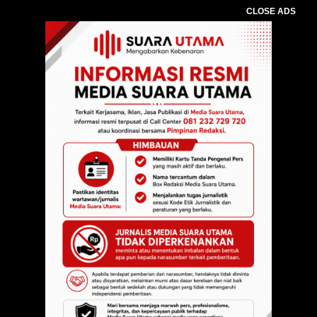
CLOSE ADS