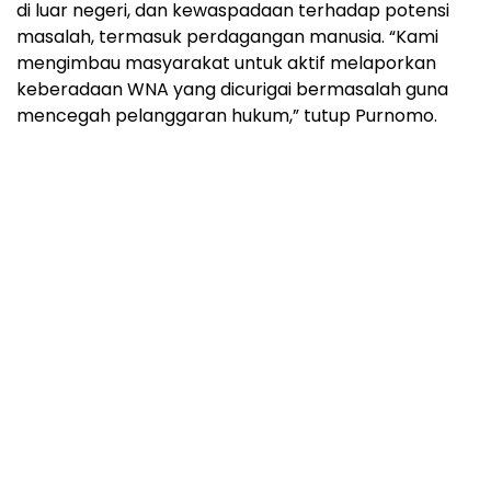
di luar negeri, dan kewaspadaan terhadap potensi
masalah, termasuk perdagangan manusia. “Kami
mengimbau masyarakat untuk aktif melaporkan
keberadaan WNA yang dicurigai bermasalah guna
mencegah pelanggaran hukum,” tutup Purnomo.