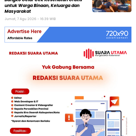
untuk Warga Binaan, Keluarga dan
Masyarakat
Jumat, 7 Agu 2026 - 16:39 WIB