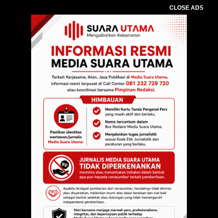
CLOSE ADS