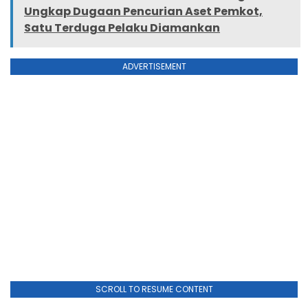
Ungkap Dugaan Pencurian Aset Pemkot,
Satu Terduga Pelaku Diamankan
ADVERTISEMENT
SCROLL TO RESUME CONTENT