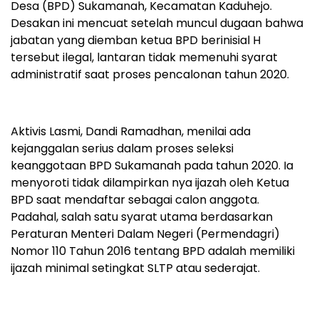
Desa (BPD) Sukamanah, Kecamatan Kaduhejo.
Desakan ini mencuat setelah muncul dugaan bahwa
jabatan yang diemban ketua BPD berinisial H
tersebut ilegal, lantaran tidak memenuhi syarat
administratif saat proses pencalonan tahun 2020.
Aktivis Lasmi, Dandi Ramadhan, menilai ada
kejanggalan serius dalam proses seleksi
keanggotaan BPD Sukamanah pada tahun 2020. Ia
menyoroti tidak dilampirkan nya ijazah oleh Ketua
BPD saat mendaftar sebagai calon anggota.
Padahal, salah satu syarat utama berdasarkan
Peraturan Menteri Dalam Negeri (Permendagri)
Nomor 110 Tahun 2016 tentang BPD adalah memiliki
ijazah minimal setingkat SLTP atau sederajat.