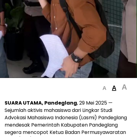
A
A
A
SUARA UTAMA, Pandeglang
, 29 Mei 2025 —
Sejumlah aktivis mahasiswa dari Lingkar Studi
Advokasi Mahasiswa Indonesia (Lasmi) Pandeglang
mendesak Pemerintah Kabupaten Pandeglang
segera mencopot Ketua Badan Permusyawaratan