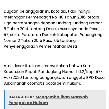
Dugaan pelanggaran ini, kata dia, tidak hanya
melanggar Permendagri No. 110 Tahun 2016, tetapi
juga bertentangan dengan Undang-Undang Nomor
6 Tahun 2014 tentang Desa, khususnya pada Pasal
57, serta Peraturan Daerah Kabupaten Pandeglang
Nomor 2 Tahun 2015 Pasal 65 tentang
Penyelenggaraan Pemerintahan Desa.
Atas dasar itu, Lasmi menyatakan bahwa Surat
Keputusan Bupati Pandeglang Nomor 141.2/Kep.157-
Huk/2020 tentang pengangkatan anggota BPD Desa
Sukamanah otomatis batal demi hukum.
BACA JUGA :
Mengembalikan Marwah
Penegakan Hukum