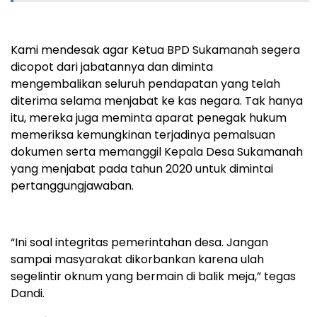
Kami mendesak agar Ketua BPD Sukamanah segera
dicopot dari jabatannya dan diminta
mengembalikan seluruh pendapatan yang telah
diterima selama menjabat ke kas negara. Tak hanya
itu, mereka juga meminta aparat penegak hukum
memeriksa kemungkinan terjadinya pemalsuan
dokumen serta memanggil Kepala Desa Sukamanah
yang menjabat pada tahun 2020 untuk dimintai
pertanggungjawaban.
“Ini soal integritas pemerintahan desa. Jangan
sampai masyarakat dikorbankan karena ulah
segelintir oknum yang bermain di balik meja,” tegas
Dandi.