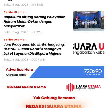
Sabtu, 8 Agu 2026 - 15:24 WIB
Berita Utama
Bapelkum Bitung Dorong Pelayanan
Hukum Makin Dekat dengan
Masyarakat
Sabtu, 8 Agu 2026 - 11:19 WIB
Berita Utama
Jam Pelayanan Masih Berlangsung,
BEMNUS Sulbar Soroti Kosongnya
Loket Layanan Disdikpora Majene
Sabtu, 8 Agu 2026 - 00:07 WIB