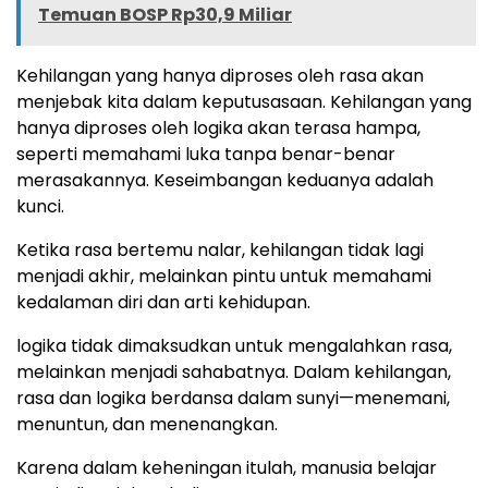
Temuan BOSP Rp30,9 Miliar
Kehilangan yang hanya diproses oleh rasa akan
menjebak kita dalam keputusasaan. Kehilangan yang
hanya diproses oleh logika akan terasa hampa,
seperti memahami luka tanpa benar-benar
merasakannya. Keseimbangan keduanya adalah
kunci.
Ketika rasa bertemu nalar, kehilangan tidak lagi
menjadi akhir, melainkan pintu untuk memahami
kedalaman diri dan arti kehidupan.
logika tidak dimaksudkan untuk mengalahkan rasa,
melainkan menjadi sahabatnya. Dalam kehilangan,
rasa dan logika berdansa dalam sunyi—menemani,
menuntun, dan menenangkan.
Karena dalam keheningan itulah, manusia belajar