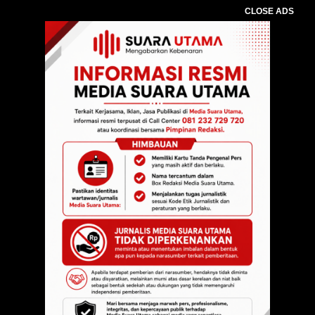
CLOSE ADS