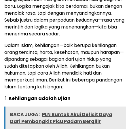
baru. Logika mengajak kita berdamai, bukan dengan
menolak rasa, tapi dengan menyandingkannya.
Sebab justru dalam perpaduan keduanya—rasa yang
merintih dan logika yang menenangkan—kita bisa
menerima secara sadar.
Dalam Islam, kehilangan—baik berupa kehilangan
orang tercinta, harta, kesehatan, maupun harapan—
dipandang sebagai bagian dari ujian hidup yang
sudah ditetapkan oleh Allah. Kehilangan bukan
hukuman, tapi cara Allah mendidik hati dan
memperkuat iman. Berikut ini beberapa pandangan
Islam tentang kehilangan:
Kehilangan adalah Ujian
BACA JUGA :
PLN Buntok Akui Defisit Daya
Dari Pembangkit Picu Padam Bergilir