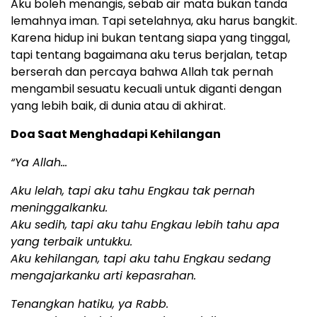
Aku boleh menangis, sebab air mata bukan tanda
lemahnya iman. Tapi setelahnya, aku harus bangkit.
Karena hidup ini bukan tentang siapa yang tinggal,
tapi tentang bagaimana aku terus berjalan, tetap
berserah dan percaya bahwa Allah tak pernah
mengambil sesuatu kecuali untuk diganti dengan
yang lebih baik, di dunia atau di akhirat.
Doa Saat Menghadapi Kehilangan
“Ya Allah…
Aku lelah, tapi aku tahu Engkau tak pernah
meninggalkanku.
Aku sedih, tapi aku tahu Engkau lebih tahu apa
yang terbaik untukku.
Aku kehilangan, tapi aku tahu Engkau sedang
mengajarkanku arti kepasrahan.
Tenangkan hatiku, ya Rabb.