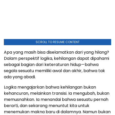
SCROLL TO RESUME CONTENT
Apa yang masih bisa diselamatkan dari yang hilang?
Dalam perspektif logika, kehilangan dapat dipahami
sebagai bagian dari keteraturan hidup—bahwa
segala sesuatu memiliki awal dan akhir, bahwa tak
ada yang abadi.
Logika mengajarkan bahwa kehilangan bukan
kehancuran, melainkan transisi. Ia mengubah, bukan
memusnahkan. Ia menandai bahwa sesuatu pernah
berarti, dan sekarang menuntut kita untuk
menemukan makna baru di dalamnya. Namun bukan