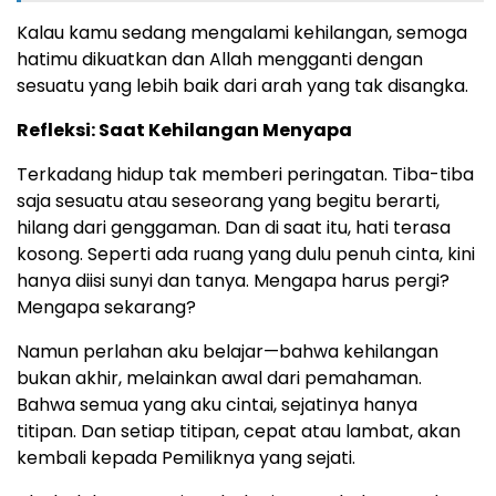
Kalau kamu sedang mengalami kehilangan, semoga
hatimu dikuatkan dan Allah mengganti dengan
sesuatu yang lebih baik dari arah yang tak disangka.
Refleksi: Saat Kehilangan Menyapa
Terkadang hidup tak memberi peringatan. Tiba-tiba
saja sesuatu atau seseorang yang begitu berarti,
hilang dari genggaman. Dan di saat itu, hati terasa
kosong. Seperti ada ruang yang dulu penuh cinta, kini
hanya diisi sunyi dan tanya. Mengapa harus pergi?
Mengapa sekarang?
Namun perlahan aku belajar—bahwa kehilangan
bukan akhir, melainkan awal dari pemahaman.
Bahwa semua yang aku cintai, sejatinya hanya
titipan. Dan setiap titipan, cepat atau lambat, akan
kembali kepada Pemiliknya yang sejati.