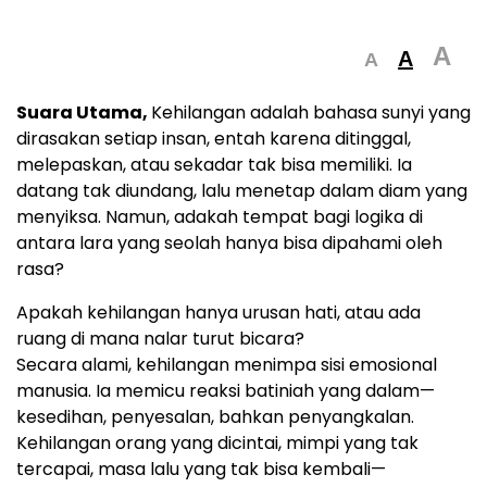
A
A
A
Suara Utama,
Kehilangan adalah bahasa sunyi yang
dirasakan setiap insan, entah karena ditinggal,
melepaskan, atau sekadar tak bisa memiliki. Ia
datang tak diundang, lalu menetap dalam diam yang
menyiksa. Namun, adakah tempat bagi logika di
antara lara yang seolah hanya bisa dipahami oleh
rasa?
Apakah kehilangan hanya urusan hati, atau ada
ruang di mana nalar turut bicara?
Secara alami, kehilangan menimpa sisi emosional
manusia. Ia memicu reaksi batiniah yang dalam—
kesedihan, penyesalan, bahkan penyangkalan.
Kehilangan orang yang dicintai, mimpi yang tak
tercapai, masa lalu yang tak bisa kembali—