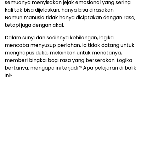
semuanya menyisakan jejak emosional yang sering
kali tak bisa dijelaskan, hanya bisa dirasakan.
Namun manusia tidak hanya diciptakan dengan rasa,
tetapi juga dengan akal.
Dalam sunyi dan sedihnya kehilangan, logika
mencoba menyusup perlahan. Ia tidak datang untuk
menghapus duka, melainkan untuk menatanya,
memberi bingkai bagi rasa yang berserakan. Logika
bertanya: mengapa ini terjadi ? Apa pelajaran di balik
ini?