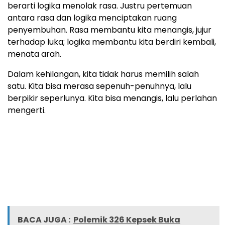
berarti logika menolak rasa. Justru pertemuan
antara rasa dan logika menciptakan ruang
penyembuhan. Rasa membantu kita menangis, jujur
terhadap luka; logika membantu kita berdiri kembali,
menata arah.
Dalam kehilangan, kita tidak harus memilih salah
satu. Kita bisa merasa sepenuh-penuhnya, lalu
berpikir seperlunya. Kita bisa menangis, lalu perlahan
mengerti.
BACA JUGA :
Polemik 326 Kepsek Buka