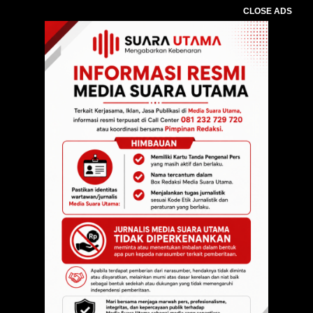
CLOSE ADS