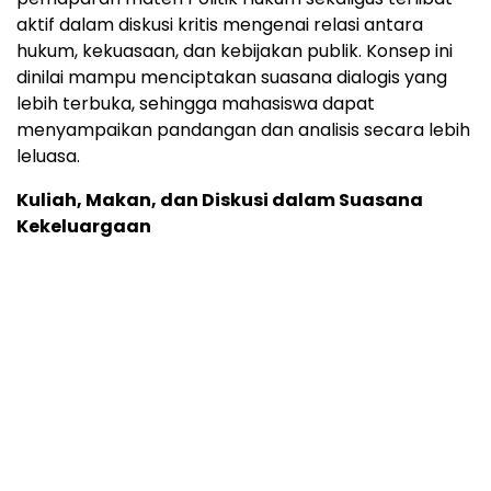
aktif dalam diskusi kritis mengenai relasi antara
hukum, kekuasaan, dan kebijakan publik. Konsep ini
dinilai mampu menciptakan suasana dialogis yang
lebih terbuka, sehingga mahasiswa dapat
menyampaikan pandangan dan analisis secara lebih
leluasa.
Kuliah, Makan, dan Diskusi dalam Suasana
Kekeluargaan