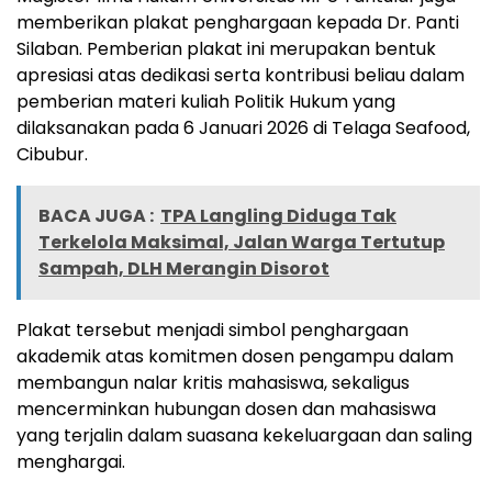
memberikan plakat penghargaan kepada Dr. Panti
Silaban. Pemberian plakat ini merupakan bentuk
apresiasi atas dedikasi serta kontribusi beliau dalam
pemberian materi kuliah Politik Hukum yang
dilaksanakan pada 6 Januari 2026 di Telaga Seafood,
Cibubur.
BACA JUGA :
TPA Langling Diduga Tak
Terkelola Maksimal, Jalan Warga Tertutup
Sampah, DLH Merangin Disorot
Plakat tersebut menjadi simbol penghargaan
akademik atas komitmen dosen pengampu dalam
membangun nalar kritis mahasiswa, sekaligus
mencerminkan hubungan dosen dan mahasiswa
yang terjalin dalam suasana kekeluargaan dan saling
menghargai.