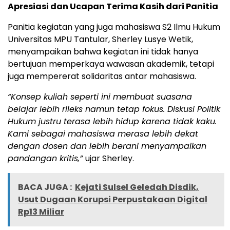
Apresiasi dan Ucapan Terima Kasih dari Panitia
Panitia kegiatan yang juga mahasiswa S2 Ilmu Hukum
Universitas MPU Tantular, Sherley Lusye Wetik,
menyampaikan bahwa kegiatan ini tidak hanya
bertujuan memperkaya wawasan akademik, tetapi
juga mempererat solidaritas antar mahasiswa.
“Konsep kuliah seperti ini membuat suasana
belajar lebih rileks namun tetap fokus. Diskusi Politik
Hukum justru terasa lebih hidup karena tidak kaku.
Kami sebagai mahasiswa merasa lebih dekat
dengan dosen dan lebih berani menyampaikan
pandangan kritis,”
ujar Sherley.
BACA JUGA :
Kejati Sulsel Geledah Disdik,
Usut Dugaan Korupsi Perpustakaan Digital
Rp13 Miliar