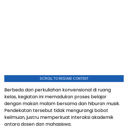
SCROLL TO RESUME CONTENT
Berbeda dari perkuliahan konvensional di ruang
kelas, kegiatan ini memadukan proses belajar
dengan makan malam bersama dan hiburan musik.
Pendekatan tersebut tidak mengurangi bobot
keilmuan, justru memperkuat interaksi akademik
antara dosen dan mahasiswa.