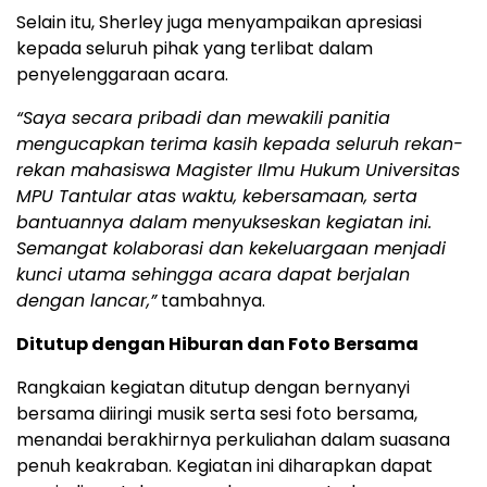
Selain itu, Sherley juga menyampaikan apresiasi
kepada seluruh pihak yang terlibat dalam
penyelenggaraan acara.
“Saya secara pribadi dan mewakili panitia
mengucapkan terima kasih kepada seluruh rekan-
rekan mahasiswa Magister Ilmu Hukum Universitas
MPU Tantular atas waktu, kebersamaan, serta
bantuannya dalam menyukseskan kegiatan ini.
Semangat kolaborasi dan kekeluargaan menjadi
kunci utama sehingga acara dapat berjalan
dengan lancar,”
tambahnya.
Ditutup dengan Hiburan dan Foto Bersama
Rangkaian kegiatan ditutup dengan bernyanyi
bersama diiringi musik serta sesi foto bersama,
menandai berakhirnya perkuliahan dalam suasana
penuh keakraban. Kegiatan ini diharapkan dapat