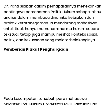
Dr. Panti Silaban dalam pemaparannya menekankan
pentingnya pemahaman Politik Hukum sebagai pisau
analisis dalam membaca dinamika kebijakan dan
praktik ketatanegaraan. Ia mendorong mahasiswa
untuk tidak hanya memahami norma hukum secara
tekstual, tetapi juga mampu melihat konteks sosial,
politik, dan kekuasaan yang melatarbelakanginya.
Pemberian Plakat Penghargaan
Pada kesempatan tersebut, para mahasiswa
Magister Ilmu Hukum Universitas MPU Tantular juga