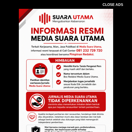
CLOSE ADS