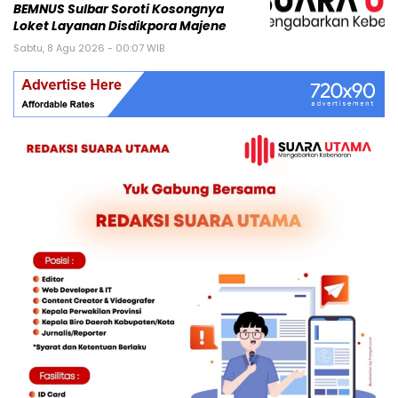
BEMNUS Sulbar Soroti Kosongnya
Loket Layanan Disdikpora Majene
Sabtu, 8 Agu 2026 - 00:07 WIB