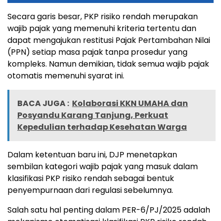
Secara garis besar, PKP risiko rendah merupakan
wajib pajak yang memenuhi kriteria tertentu dan
dapat mengajukan restitusi Pajak Pertambahan Nilai
(PPN) setiap masa pajak tanpa prosedur yang
kompleks. Namun demikian, tidak semua wajib pajak
otomatis memenuhi syarat ini.
BACA JUGA :
Kolaborasi KKN UMAHA dan
Posyandu Karang Tanjung, Perkuat
Kepedulian terhadap Kesehatan Warga
Dalam ketentuan baru ini, DJP menetapkan
sembilan kategori wajib pajak yang masuk dalam
klasifikasi PKP risiko rendah sebagai bentuk
penyempurnaan dari regulasi sebelumnya.
Salah satu hal penting dalam PER-6/PJ/2025 adalah