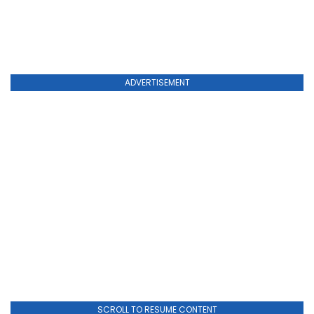
ADVERTISEMENT
SCROLL TO RESUME CONTENT