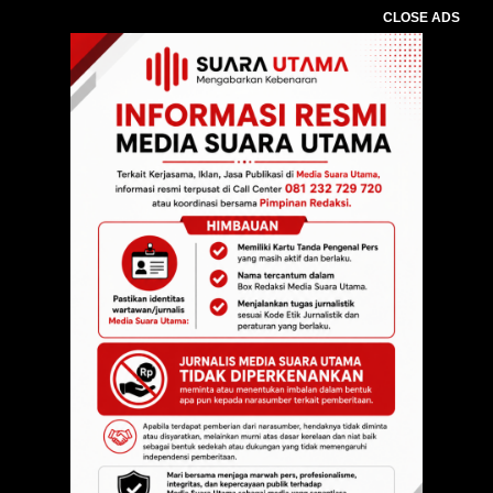
CLOSE ADS