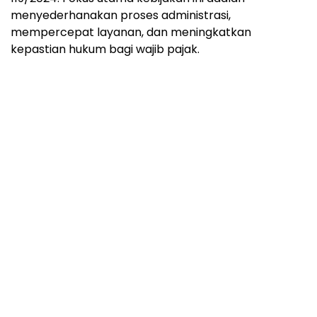
menyederhanakan proses administrasi,
mempercepat layanan, dan meningkatkan
kepastian hukum bagi wajib pajak.