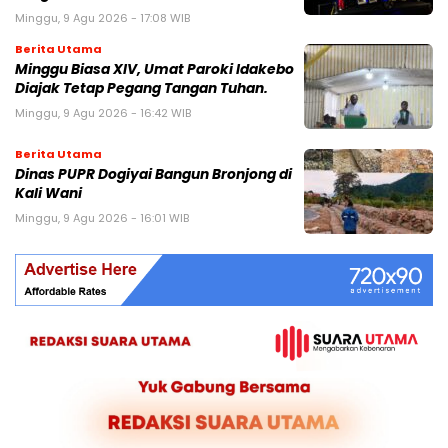
Minggu, 9 Agu 2026 - 17:08 WIB
Berita Utama
Minggu Biasa XIV, Umat Paroki Idakebo
Diajak Tetap Pegang Tangan Tuhan.
Minggu, 9 Agu 2026 - 16:42 WIB
Berita Utama
Dinas PUPR Dogiyai Bangun Bronjong di
Kali Wani
Minggu, 9 Agu 2026 - 16:01 WIB