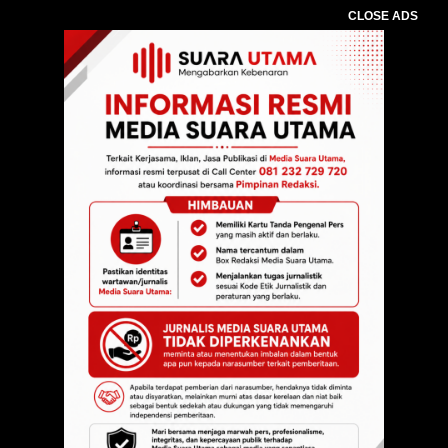
CLOSE ADS