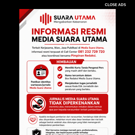
CLOSE ADS