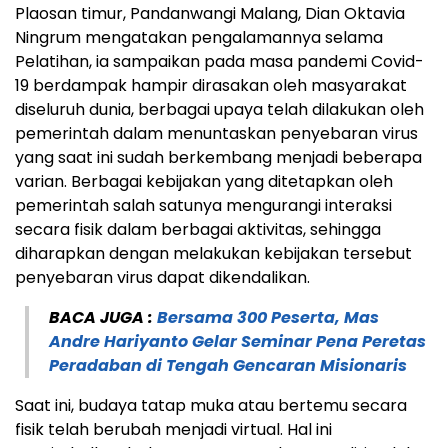
Plaosan timur, Pandanwangi Malang, Dian Oktavia
Ningrum mengatakan pengalamannya selama
Pelatihan, ia sampaikan pada masa pandemi Covid-
19 berdampak hampir dirasakan oleh masyarakat
diseluruh dunia, berbagai upaya telah dilakukan oleh
pemerintah dalam menuntaskan penyebaran virus
yang saat ini sudah berkembang menjadi beberapa
varian. Berbagai kebijakan yang ditetapkan oleh
pemerintah salah satunya mengurangi interaksi
secara fisik dalam berbagai aktivitas, sehingga
diharapkan dengan melakukan kebijakan tersebut
penyebaran virus dapat dikendalikan.
BACA JUGA :
Bersama 300 Peserta, Mas
Andre Hariyanto Gelar Seminar Pena Peretas
Peradaban di Tengah Gencaran Misionaris
Saat ini, budaya tatap muka atau bertemu secara
fisik telah berubah menjadi virtual. Hal ini