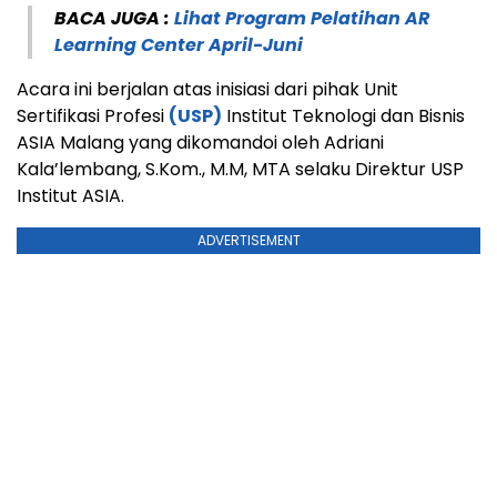
BACA JUGA :
Lihat Program Pelatihan AR
Learning Center April-Juni
Acara ini berjalan atas inisiasi dari pihak Unit
Sertifikasi Profesi
(USP)
Institut Teknologi dan Bisnis
ASIA Malang yang dikomandoi oleh Adriani
Kala’lembang, S.Kom., M.M, MTA selaku Direktur USP
Institut ASIA.
ADVERTISEMENT