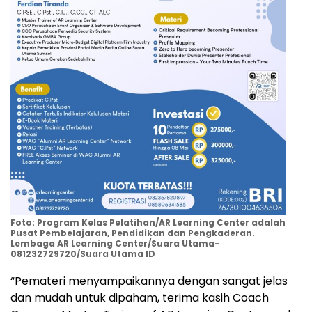
Foto: Program Kelas Pelatihan/AR Learning Center adalah
Pusat Pembelajaran, Pendidikan dan Pengkaderan.
Lembaga AR Learning Center/Suara Utama-
081232729720/Suara Utama ID
“Pemateri menyampaikannya dengan sangat jelas
dan mudah untuk dipaham, terima kasih Coach