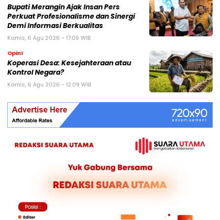
Bupati Merangin Ajak Insan Pers
Perkuat Profesionalisme dan Sinergi
Demi Informasi Berkualitas
Kamis, 6 Agu 2026 - 17:09 WIB
Opini
Koperasi Desa: Kesejahteraan atau
Kontrol Negara?
Kamis, 6 Agu 2026 - 12:09 WIB