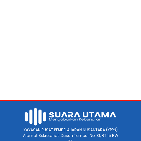
YAYASAN PUSAT PEMBELAJARAN NUSANTARA (YPPN)
Alamat Sekretariat :Dusun Tempur No. 31, RT 15 RW