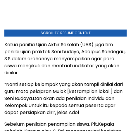
SCROLL TO RESUME CONTENT
Ketua panitia Ujian Akhir Sekolah (UAS) juga tim
penilai ujian praktek Seni budaya, Adolpius Sondegau,
S.S dalam arahannya menyampaikan agar para
siswa mengikuti dan mentaati indikator yang akan
dinilai.
“Nanti setiap kelompok yang akan tampil dinilai dari
guru mata pelajaran Mulok [ketrampilan lokal ] dan
Seni Budaya.Dan akan ada penilaian individu dan
kelompok.Untuk itu kepada semua peserta agar
dapat persiapkan diri”, jelas Adol
Sebelum penilaian penampilan siswa, Plt.Kepala