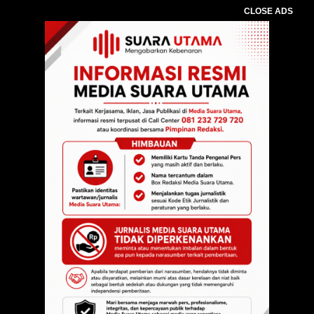
CLOSE ADS