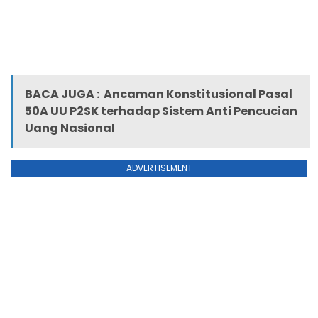
BACA JUGA :
Ancaman Konstitusional Pasal
50A UU P2SK terhadap Sistem Anti Pencucian
Uang Nasional
ADVERTISEMENT