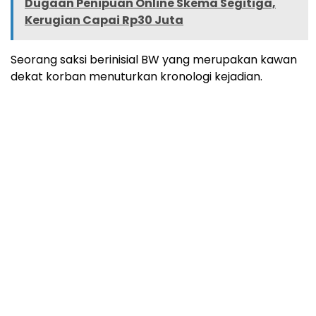
Dugaan Penipuan Online Skema Segitiga,
Kerugian Capai Rp30 Juta
Seorang saksi berinisial BW yang merupakan kawan
dekat korban menuturkan kronologi kejadian.