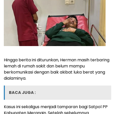
Hingga berita ini diturunkan, Herman masih terbaring
lemah di rumah sakit dan belum mampu
berkomunikasi dengan baik akibat luka berat yang
dialaminya.
BACA JUGA :
Kasus ini sekaligus menjadi tamparan bagi Satpol PP
Kabupaten Merangin. Setelah sebelumnya