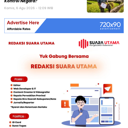
Kontrol Negara?
Kamis, 6 Agu 2026 - 12:09 WIB