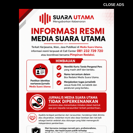
CLOSE ADS