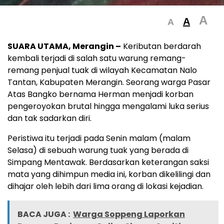
A
A
A
SUARA UTAMA, Merangin –
Keributan berdarah
kembali terjadi di salah satu warung remang-
remang penjual tuak di wilayah Kecamatan Nalo
Tantan, Kabupaten Merangin. Seorang warga Pasar
Atas Bangko bernama Herman menjadi korban
pengeroyokan brutal hingga mengalami luka serius
dan tak sadarkan diri.
Peristiwa itu terjadi pada Senin malam (malam
Selasa) di sebuah warung tuak yang berada di
Simpang Mentawak. Berdasarkan keterangan saksi
mata yang dihimpun media ini, korban dikelilingi dan
dihajar oleh lebih dari lima orang di lokasi kejadian.
BACA JUGA :
Warga Soppeng Laporkan