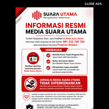
CLOSE ADS