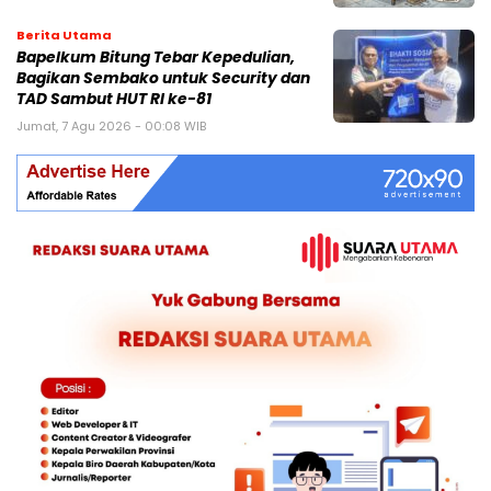
Berita Utama
Bapelkum Bitung Tebar Kepedulian,
Bagikan Sembako untuk Security dan
TAD Sambut HUT RI ke-81
Jumat, 7 Agu 2026 - 00:08 WIB