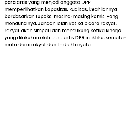
para artis yang menjadi anggota DPR
memperlihatkan kapasitas, kualitas, keahliannya
berdasarkan tupoksi masing-masing komisi yang
menaunginya. Jangan lelah ketika bicara rakyat,
rakyat akan simpati dan mendukung ketika kinerja
yang dilakukan oleh para artis DPR ini ikhlas semata-
mata demi rakyat dan terbukti nyata.