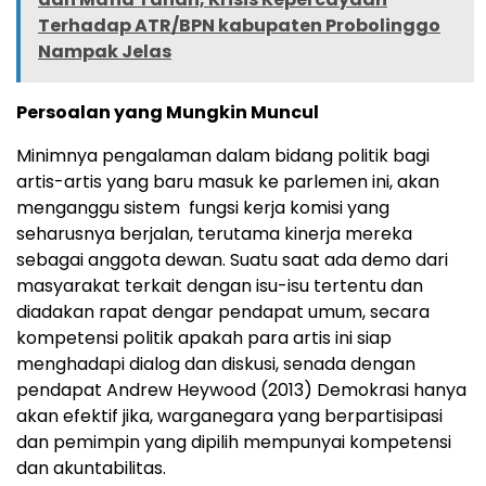
Terhadap ATR/BPN kabupaten Probolinggo
Nampak Jelas
Persoalan yang Mungkin Muncul
Minimnya pengalaman dalam bidang politik bagi
artis-artis yang baru masuk ke parlemen ini, akan
menganggu sistem fungsi kerja komisi yang
seharusnya berjalan, terutama kinerja mereka
sebagai anggota dewan. Suatu saat ada demo dari
masyarakat terkait dengan isu-isu tertentu dan
diadakan rapat dengar pendapat umum, secara
kompetensi politik apakah para artis ini siap
menghadapi dialog dan diskusi, senada dengan
pendapat Andrew Heywood (2013) Demokrasi hanya
akan efektif jika, warganegara yang berpartisipasi
dan pemimpin yang dipilih mempunyai kompetensi
dan akuntabilitas.