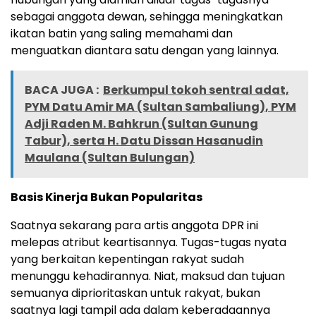
sebagai anggota dewan, sehingga meningkatkan
ikatan batin yang saling memahami dan
menguatkan diantara satu dengan yang lainnya.
BACA JUGA :
Berkumpul tokoh sentral adat,
PYM Datu Amir MA (Sultan Sambaliung), PYM
Adji Raden M. Bahkrun (Sultan Gunung
Tabur), serta H. Datu Dissan Hasanudin
Maulana (Sultan Bulungan)
Basis Kinerja Bukan Popularitas
Saatnya sekarang para artis anggota DPR ini
melepas atribut keartisannya. Tugas-tugas nyata
yang berkaitan kepentingan rakyat sudah
menunggu kehadirannya. Niat, maksud dan tujuan
semuanya diprioritaskan untuk rakyat, bukan
saatnya lagi tampil ada dalam keberadaannya