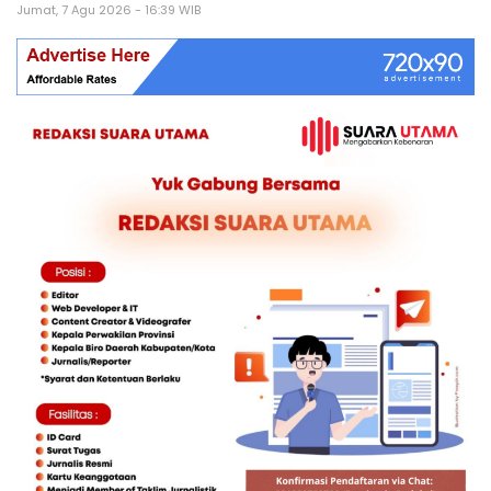
Jumat, 7 Agu 2026 - 16:39 WIB