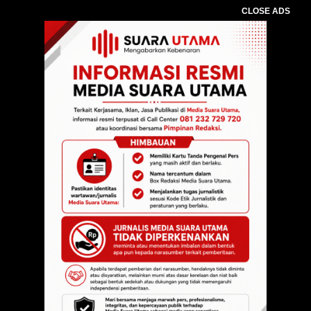
CLOSE ADS