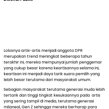
Lolosnya artis-artis menjadi anggota DPR
merupakan trend meningkat beberapa tahun
terakhir ini, mereka mempunyai jumlah penggemar
yang cukup besar karena keartisannya selama ini,
keartisan ini menjadi daya tarik suara pemilih yang
lebih besar terutama dari masyarakat umum.
Sebagian masyarakat terutama generasi muda lebih
tertarik dan tinggi tingkat kesukaannya pada artis
yang sering tampil di media, terutama generasi
milaneal, Gen Z sehingga mereka berharap para