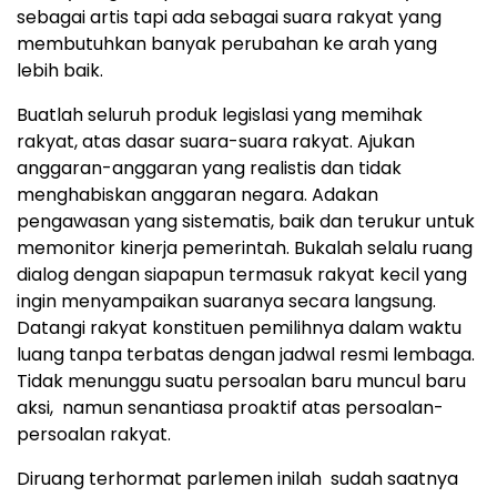
sebagai artis tapi ada sebagai suara rakyat yang
membutuhkan banyak perubahan ke arah yang
lebih baik.
Buatlah seluruh produk legislasi yang memihak
rakyat, atas dasar suara-suara rakyat. Ajukan
anggaran-anggaran yang realistis dan tidak
menghabiskan anggaran negara. Adakan
pengawasan yang sistematis, baik dan terukur untuk
memonitor kinerja pemerintah. Bukalah selalu ruang
dialog dengan siapapun termasuk rakyat kecil yang
ingin menyampaikan suaranya secara langsung.
Datangi rakyat konstituen pemilihnya dalam waktu
luang tanpa terbatas dengan jadwal resmi lembaga.
Tidak menunggu suatu persoalan baru muncul baru
aksi, namun senantiasa proaktif atas persoalan-
persoalan rakyat.
Diruang terhormat parlemen inilah sudah saatnya