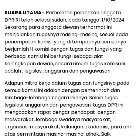
SUARA UTAMA
– Perhelatan pelantikan anggota
DPR RI telah selesai sudah, pada tanggal 1/10/2024.
Sekarang para anggota dewan terhormat ini
menjalankan tugasnya masing-masing, sesuai pada
penempatan komisi yang di tempatinya semuanya
berjumlah 11 komisi dengan tugas dan fungsi yang
berbeda. Komisi ini berfungsi sebagai alat
kelengkapan dewan, secara umum tugas komisi ini
adalah : legislasi, anggaran dan pengawasan.
Adapun mitra kerja dalam tugas dan fungsinya pada
semua komisi ini adalah dengan pemerintah dan
lembaga-lembaga negara lainnya. Selain tugas
legislasi, anggaran dan pengawasan, tugas DPR ini
mengadakan rapat dengar pendapat dengan
masyarakat, lembaga swadaya masyarakat,
organisasi masyarakat, kalangan akademisi, para ahli
atas permintaan masing-masing pihak. Baik