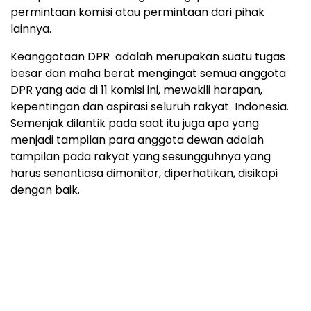
permintaan komisi atau permintaan dari pihak
lainnya.
Keanggotaan DPR adalah merupakan suatu tugas
besar dan maha berat mengingat semua anggota
DPR yang ada di 11 komisi ini, mewakili harapan,
kepentingan dan aspirasi seluruh rakyat Indonesia.
Semenjak dilantik pada saat itu juga apa yang
menjadi tampilan para anggota dewan adalah
tampilan pada rakyat yang sesungguhnya yang
harus senantiasa dimonitor, diperhatikan, disikapi
dengan baik.