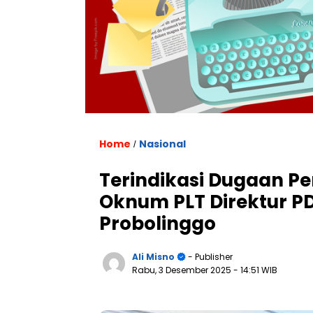
Home
Nasional
/
Terindikasi Dugaan 
Oknum PLT Direktur P
Probolinggo
Ali Misno
- Publisher
Rabu, 3 Desember 2025
- 14:51 WIB