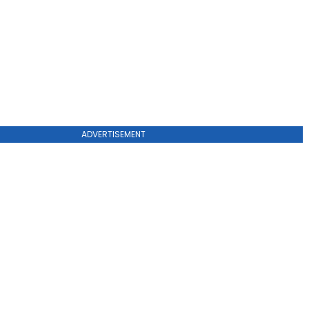
ADVERTISEMENT