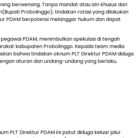
yang berwenang. Tanpa mandat atau izin khusus dari
(Bupati Probolinggo), tindakan rotasi yang dilakukan
ktur PDAM berpotensi melanggar hukum dan dapat
 pegawai PDAM, menimbulkan spekulasi di tengah
rakat kabupaten Probolinggo. Kepada team media
askan bahwa tindakan oknum PLT Direktur PDAM diduga
engan aturan dan undang-undang yang berlaku.
um PLT Direktur PDAM ini patut diduga keluar jalur