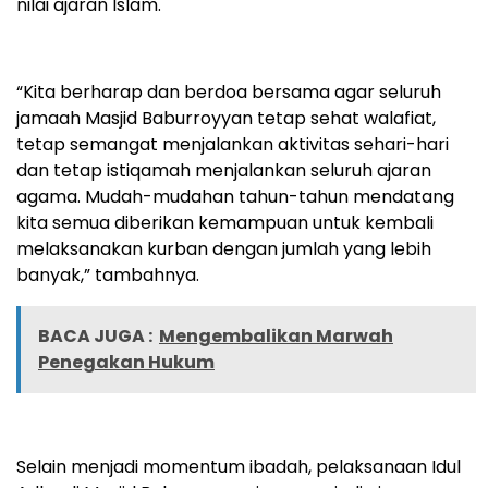
nilai ajaran Islam.
“Kita berharap dan berdoa bersama agar seluruh
jamaah Masjid Baburroyyan tetap sehat walafiat,
tetap semangat menjalankan aktivitas sehari-hari
dan tetap istiqamah menjalankan seluruh ajaran
agama. Mudah-mudahan tahun-tahun mendatang
kita semua diberikan kemampuan untuk kembali
melaksanakan kurban dengan jumlah yang lebih
banyak,” tambahnya.
BACA JUGA :
Mengembalikan Marwah
Penegakan Hukum
Selain menjadi momentum ibadah, pelaksanaan Idul