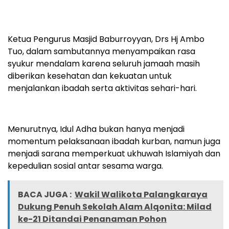
Ketua Pengurus Masjid Baburroyyan, Drs Hj Ambo
Tuo, dalam sambutannya menyampaikan rasa
syukur mendalam karena seluruh jamaah masih
diberikan kesehatan dan kekuatan untuk
menjalankan ibadah serta aktivitas sehari-hari.
Menurutnya, Idul Adha bukan hanya menjadi
momentum pelaksanaan ibadah kurban, namun juga
menjadi sarana memperkuat ukhuwah Islamiyah dan
kepedulian sosial antar sesama warga.
BACA JUGA :
Wakil Walikota Palangkaraya
Dukung Penuh Sekolah Alam Alqonita: Milad
ke-21 Ditandai Penanaman Pohon