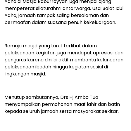
Adha di Masjid Baburroyyan juga menjadi ajang
mempererat silaturahmi antarwarga. Usai Salat Idul
Adha, jamaah tampak saling bersalaman dan
bermaafan dalam suasana penuh kekeluargaan.
Remaja masjid yang turut terlibat dalam
pelaksanaan kegiatan juga mendapat apresiasi dari
pengurus karena dinilai aktif membantu kelancaran
pelaksanaan ibadah hingga kegiatan sosial di
lingkungan masjid.
Menutup sambutannya, Drs Hj Ambo Tuo
menyampaikan permohonan maaf lahir dan batin
kepada seluruh jamaah serta masyarakat sekitar.