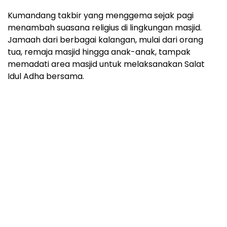
Kumandang takbir yang menggema sejak pagi
menambah suasana religius di lingkungan masjid.
Jamaah dari berbagai kalangan, mulai dari orang
tua, remaja masjid hingga anak-anak, tampak
memadati area masjid untuk melaksanakan Salat
Idul Adha bersama.