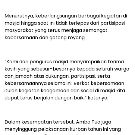
Menurutnya, keberlangsungan berbagai kegiatan di
masjid hingga saat ini tidak terlepas dari partisipasi
masyarakat yang terus menjaga semangat
kebersamaan dan gotong royong.
“Kami dari pengurus masjid menyampaikan terima
kasih yang sebesar-besarnya kepada seluruh warga
dan jamaah atas dukungan, partisipasi, serta
kebersamaannya selama ini. Berkat kebersamaan
itulah kegiatan keagamaan dan sosial di masjid kita
dapat terus berjalan dengan baik,” katanya.
Dalam kesempatan tersebut, Ambo Tuo juga
menyinggung pelaksanaan kurban tahun ini yang