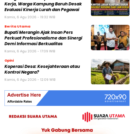
Kerja, Warga Kampung Baruh Desak
Evaluasi Kinerja Lurah dan Pegawai
Kamis, 6 Agu 2026 - 19:32 WIB
Berita Utama
Bupati Merangin Ajak Insan Pers
Perkuat Profesionalisme dan Sinergi
Demi Informasi Berkualitas
Kamis, 6 Agu 2026 - 17:09 WIB
Opini
Koperasi Desa: Kesejahteraan atau
Kontrol Negara?
Kamis, 6 Agu 2026 - 12:09 WIB