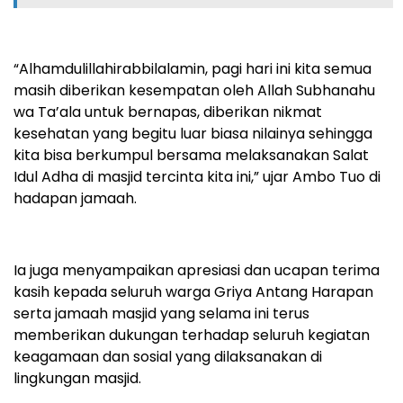
“Alhamdulillahirabbilalamin, pagi hari ini kita semua
masih diberikan kesempatan oleh Allah Subhanahu
wa Ta’ala untuk bernapas, diberikan nikmat
kesehatan yang begitu luar biasa nilainya sehingga
kita bisa berkumpul bersama melaksanakan Salat
Idul Adha di masjid tercinta kita ini,” ujar Ambo Tuo di
hadapan jamaah.
Ia juga menyampaikan apresiasi dan ucapan terima
kasih kepada seluruh warga Griya Antang Harapan
serta jamaah masjid yang selama ini terus
memberikan dukungan terhadap seluruh kegiatan
keagamaan dan sosial yang dilaksanakan di
lingkungan masjid.