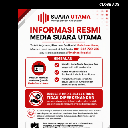
CLOSE ADS