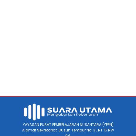
YAYASAN PUSAT PEMBELAJARAN NUSANTARA (YPPN)
Alamat Sekretariat :Dusun Tempur No. 31, RT 15 RW
04.