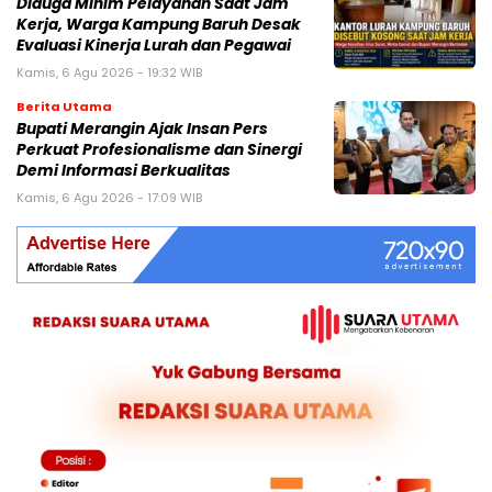
Diduga Minim Pelayanan Saat Jam
Kerja, Warga Kampung Baruh Desak
Evaluasi Kinerja Lurah dan Pegawai
Kamis, 6 Agu 2026 - 19:32 WIB
Berita Utama
Bupati Merangin Ajak Insan Pers
Perkuat Profesionalisme dan Sinergi
Demi Informasi Berkualitas
Kamis, 6 Agu 2026 - 17:09 WIB