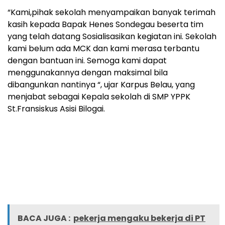
“Kami,pihak sekolah menyampaikan banyak terimah
kasih kepada Bapak Henes Sondegau beserta tim
yang telah datang Sosialisasikan kegiatan ini. Sekolah
kami belum ada MCK dan kami merasa terbantu
dengan bantuan ini. Semoga kami dapat
menggunakannya dengan maksimal bila
dibangunkan nantinya “, ujar Karpus Belau, yang
menjabat sebagai Kepala sekolah di SMP YPPK
St.Fransiskus Asisi Bilogai.
BACA JUGA :
pekerja mengaku bekerja di PT