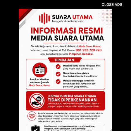
CLOSE ADS