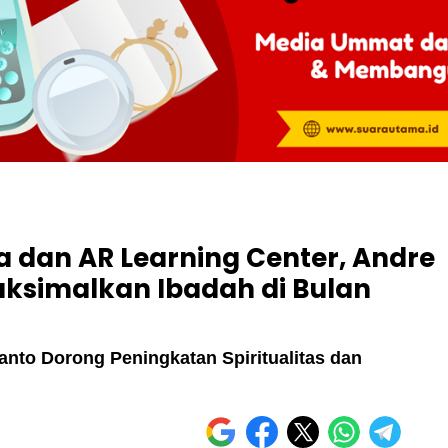
 dan AR Learning Center, Andre
aksimalkan Ibadah di Bulan
to Dorong Peningkatan Spiritualitas dan