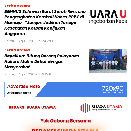
Berita Utama
BEMNUS Sulawesi Barat Soroti Rencana
Pengangkatan Kembali Nakes PPPK di
Mamuju : “Jangan Jadikan Tenaga
Kesehatan Korban Kebijakan
Anggaran
Sabtu, 8 Agu 2026 - 15:24 WIB
Berita Utama
Bapelkum Bitung Dorong Pelayanan
Hukum Makin Dekat dengan
Masyarakat
Sabtu, 8 Agu 2026 - 11:19 WIB