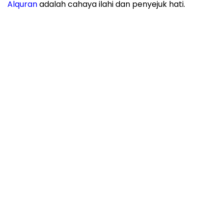
Alquran
adalah cahaya ilahi dan penyejuk hati.