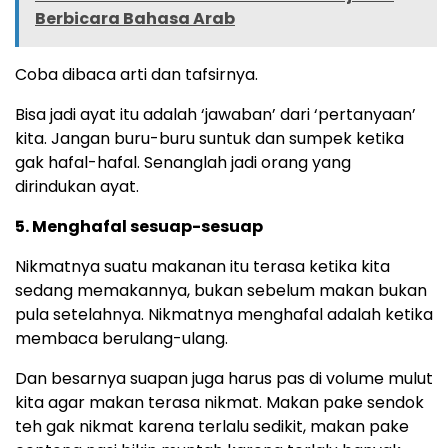
Berbicara Bahasa Arab
Coba dibaca arti dan tafsirnya.
Bisa jadi ayat itu adalah ‘jawaban’ dari ‘pertanyaan’
kita. Jangan buru-buru suntuk dan sumpek ketika
gak hafal-hafal. Senanglah jadi orang yang
dirindukan ayat.
5. Menghafal sesuap-sesuap
Nikmatnya suatu makanan itu terasa ketika kita
sedang memakannya, bukan sebelum makan bukan
pula setelahnya. Nikmatnya menghafal adalah ketika
membaca berulang-ulang.
Dan besarnya suapan juga harus pas di volume mulut
kita agar makan terasa nikmat. Makan pake sendok
teh gak nikmat karena terlalu sedikit, makan pake