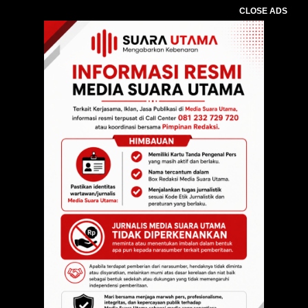
CLOSE ADS