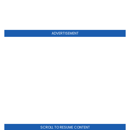
ADVERTISEMENT
SCROLL TO RESUME CONTENT