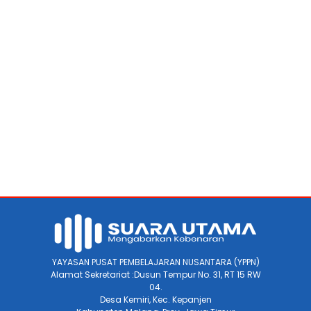
YAYASAN PUSAT PEMBELAJARAN NUSANTARA (YPPN)
Alamat Sekretariat :Dusun Tempur No. 31, RT 15 RW
04.
Desa Kemiri, Kec. Kepanjen