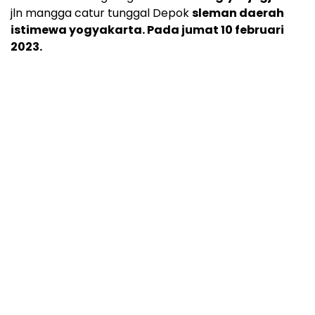
jln mangga catur tunggal Depok
sleman daerah
istimewa yogyakarta. Pada jumat 10 februari
2023.