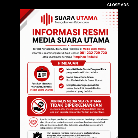
CLOSE ADS