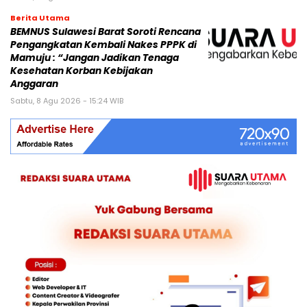
Berita Utama
BEMNUS Sulawesi Barat Soroti Rencana
Pengangkatan Kembali Nakes PPPK di
Mamuju : “Jangan Jadikan Tenaga
Kesehatan Korban Kebijakan
Anggaran
Sabtu, 8 Agu 2026 - 15:24 WIB