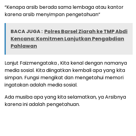
“Kenapa arsib berada sama lembaga atau kantor
karena arsib menyimpan pengetahuan”
BACA JUGA :
Polres Barsel Ziarah ke TMP Abdi
Kencana: Komitmen Lanjutkan Pengabdian
Pahlawan
Lanjut Faizmengataka , Kita kenal dengan namanya
media sosial. Kita diingatkan kembali apa yang kita
simpan. Fungsi mengikat dan mengetahui memori
ingatakan adalah media sosial.
Ada musiba apa yang kita selamatkan, ya Arsibnya
karena ini adalah pengetahuan.