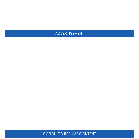
ADVERTISEMENT
SCROLL TO RESUME CONTENT