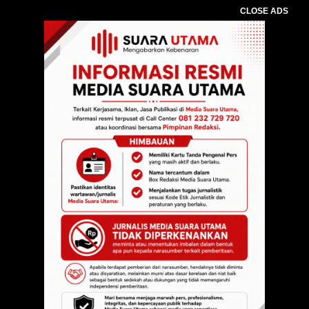
CLOSE ADS