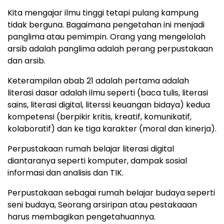
Kita mengajar ilmu tinggi tetapi pulang kampung
tidak berguna. Bagaimana pengetahan ini menjadi
panglima atau pemimpin. Orang yang mengelolah
arsib adalah panglima adalah perang perpustakaan
dan arsib.
Keterampilan abab 21 adalah pertama adalah
literasi dasar adalah ilmu seperti (baca tulis, literasi
sains, literasi digital, literssi keuangan bidaya) kedua
kompetensi (berpikir kritis, kreatif, komunikatif,
kolaboratif) dan ke tiga karakter (moral dan kinerja).
Perpustakaan rumah belajar literasi digital
diantaranya seperti komputer, dampak sosial
informasi dan analisis dan TIK.
Perpustakaan sebagai rumah belajar budaya seperti
seni budaya, Seorang arsiripan atau pestakaaan
harus membagikan pengetahuannya.