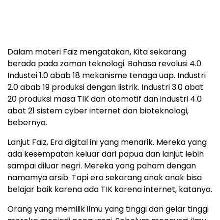
Dalam materi Faiz mengatakan, Kita sekarang
berada pada zaman teknologi. Bahasa revolusi 4.0.
Industei 1.0 abab 18 mekanisme tenaga uap. Industri
2.0 abab 19 produksi dengan listrik. Industri 3.0 abat
20 produksi masa TIK dan otomotif dan industri 4.0
abat 21 sistem cyber internet dan bioteknologi,
bebernya.
Lanjut Faiz, Era digital ini yang menarik. Mereka yang
ada kesempatan keluar dari papua dan lanjut lebih
sampai diluar negri. Mereka yang paham dengan
namamya arsib. Tapi era sekarang anak anak bisa
belajar baik karena ada TIK karena internet, katanya.
Orang yang memilik ilmu yang tinggi dan gelar tinggi