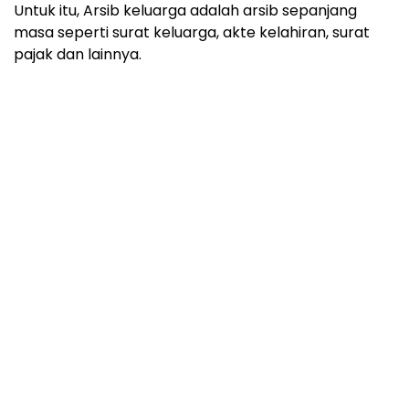
Untuk itu, Arsib keluarga adalah arsib sepanjang
masa seperti surat keluarga, akte kelahiran, surat
pajak dan lainnya.