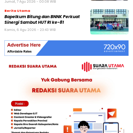
Jumat, 7 Agu 2026 - 00:08 WIB
Berita Utama
Bapelkum Bitung dan BNNK Perkuat
Sinergi Sambut HUT RI ke-81
Kamis, 6 Agu 2026 - 23:43 WIB