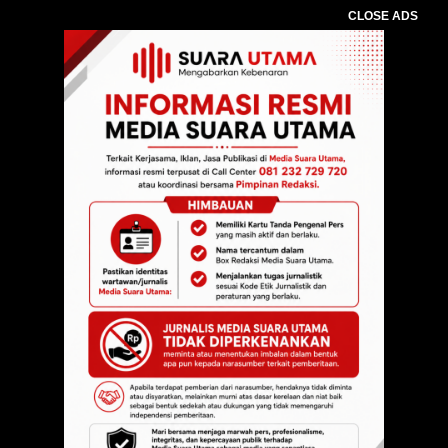
CLOSE ADS