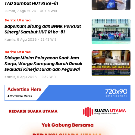
TAD Sambut HUT RI ke-81
Jumat, 7 Agu 2026 - 00:08 WIB
Berita Utama
Bapelkum Bitung dan BNNK Perkuat
Sinergi Sambut HUT RI ke-81
Kamis, 6 Agu 2026 - 23:43 WIB
Berita Utama
Diduga Minim Pelayanan Saat Jam
Kerja, Warga Kampung Baruh Desak
Evaluasi Kinerja Lurah dan Pegawai
Kamis, 6 Agu 2026 - 19:32 WIB