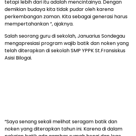
tetapi lebih dari itu adalah mencintainya. Dengan
demikian budaya kita tidak pudar oleh karena
perkembangan zaman. Kita sebagai generasi harus
mempertahankan “, ajaknya.
Salah seorang guru di sekolah, Januarius Sondegau
mengapresiasi program wajib batik dan noken yang
telah diterapkan di sekolah SMP YPPK St.Fransiskus
Asisi Bilogai.
“Saya senang sekali melihat seragam batik dan
noken yang diterapkan tahun ini. Karena di dalam