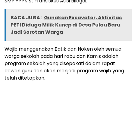
SMP YPPK St.Fransiskus Asisi Bilogai.
BACA JUGA :
Gunakan Excavator, Aktivitas
PETI Diduga Milik Kunep di Desa Pulau Baru
Jadi Sorotan Warga
Wajib menggenakan Batik dan Noken oleh semua
warga sekolah pada hari rabu dan Kamis adalah
program sekolah yang disepakati dalam rapat
dewan guru dan akan menjadi program wajib yang
telah ditetapkan.