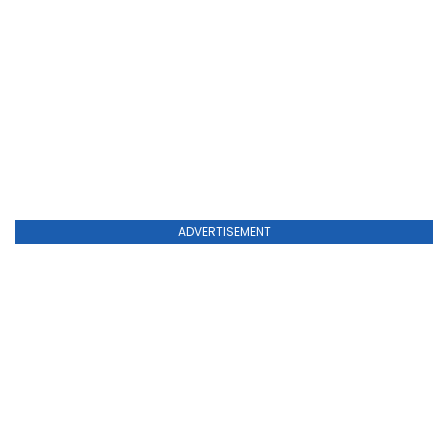
ADVERTISEMENT