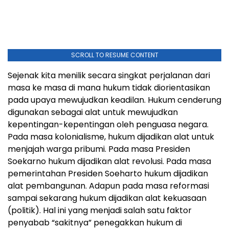
SCROLL TO RESUME CONTENT
Sejenak kita menilik secara singkat perjalanan dari
masa ke masa di mana hukum tidak diorientasikan
pada upaya mewujudkan keadilan. Hukum cenderung
digunakan sebagai alat untuk mewujudkan
kepentingan-kepentingan oleh penguasa negara.
Pada masa kolonialisme, hukum dijadikan alat untuk
menjajah warga pribumi. Pada masa Presiden
Soekarno hukum dijadikan alat revolusi. Pada masa
pemerintahan Presiden Soeharto hukum dijadikan
alat pembangunan. Adapun pada masa reformasi
sampai sekarang hukum dijadikan alat kekuasaan
(politik). Hal ini yang menjadi salah satu faktor
penyabab “sakitnya” penegakkan hukum di