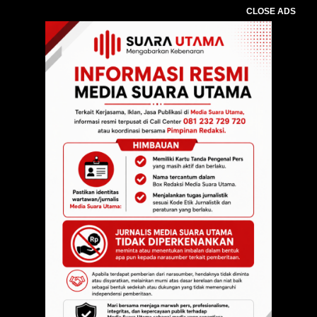
CLOSE ADS