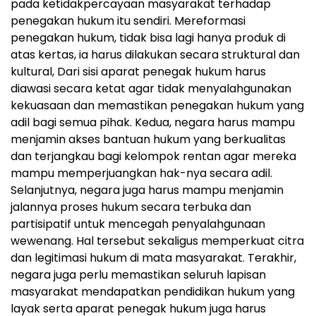
pada ketidakpercayaan masyarakat terhadap
penegakan hukum itu sendiri. Mereformasi
penegakan hukum, tidak bisa lagi hanya produk di
atas kertas, ia harus dilakukan secara struktural dan
kultural, Dari sisi aparat penegak hukum harus
diawasi secara ketat agar tidak menyalahgunakan
kekuasaan dan memastikan penegakan hukum yang
adil bagi semua pihak. Kedua, negara harus mampu
menjamin akses bantuan hukum yang berkualitas
dan terjangkau bagi kelompok rentan agar mereka
mampu memperjuangkan hak-nya secara adil.
Selanjutnya, negara juga harus mampu menjamin
jalannya proses hukum secara terbuka dan
partisipatif untuk mencegah penyalahgunaan
wewenang. Hal tersebut sekaligus memperkuat citra
dan legitimasi hukum di mata masyarakat. Terakhir,
negara juga perlu memastikan seluruh lapisan
masyarakat mendapatkan pendidikan hukum yang
layak serta aparat penegak hukum juga harus