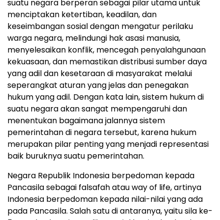
suatu negara berperan sebagai pilar utama untuk
menciptakan ketertiban, keadilan, dan
keseimbangan sosial dengan mengatur perilaku
warga negara, melindungi hak asasi manusia,
menyelesaikan konflik, mencegah penyalahgunaan
kekuasaan, dan memastikan distribusi sumber daya
yang adil dan kesetaraan di masyarakat melalui
seperangkat aturan yang jelas dan penegakan
hukum yang adil. Dengan kata lain, sistem hukum di
suatu negara akan sangat mempengaruhi dan
menentukan bagaimana jalannya sistem
pemerintahan di negara tersebut, karena hukum
merupakan pilar penting yang menjadi representasi
baik buruknya suatu pemerintahan.
Negara Republik Indonesia berpedoman kepada
Pancasila sebagai falsafah atau way of life, artinya
Indonesia berpedoman kepada nilai-nilai yang ada
pada Pancasila. Salah satu di antaranya, yaitu sila ke-