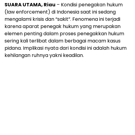
SUARA UTAMA, Riau
– Kondisi penegakan hukum
(law enforcement) di Indonesia saat ini sedang
mengalami krisis dan “sakit”. Fenomena ini terjadi
karena aparat penegak hukum yang merupakan
elemen penting dalam proses penegakkan hukum
sering kali terlibat dalam berbagai macam kasus
pidana. Implikasi nyata dari kondisi ini adalah hukum
kehilangan ruhnya yakni keadilan.