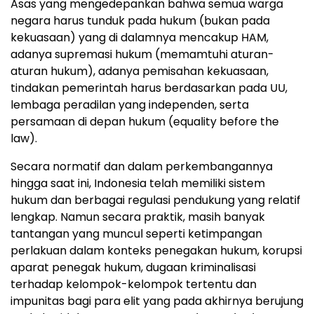
Asas yang mengedepankan bahwa semua warga
negara harus tunduk pada hukum (bukan pada
kekuasaan) yang di dalamnya mencakup HAM,
adanya supremasi hukum (memamtuhi aturan-
aturan hukum), adanya pemisahan kekuasaan,
tindakan pemerintah harus berdasarkan pada UU,
lembaga peradilan yang independen, serta
persamaan di depan hukum (equality before the
law).
Secara normatif dan dalam perkembangannya
hingga saat ini, Indonesia telah memiliki sistem
hukum dan berbagai regulasi pendukung yang relatif
lengkap. Namun secara praktik, masih banyak
tantangan yang muncul seperti ketimpangan
perlakuan dalam konteks penegakan hukum, korupsi
aparat penegak hukum, dugaan kriminalisasi
terhadap kelompok-kelompok tertentu dan
impunitas bagi para elit yang pada akhirnya berujung