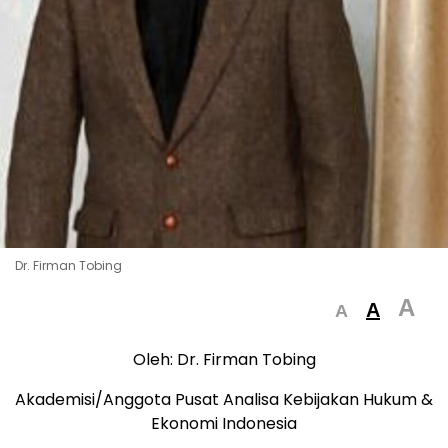
Dr. Firman Tobing
A
A
A
Oleh: Dr. Firman Tobing
Akademisi/Anggota Pusat Analisa Kebijakan Hukum &
Ekonomi Indonesia