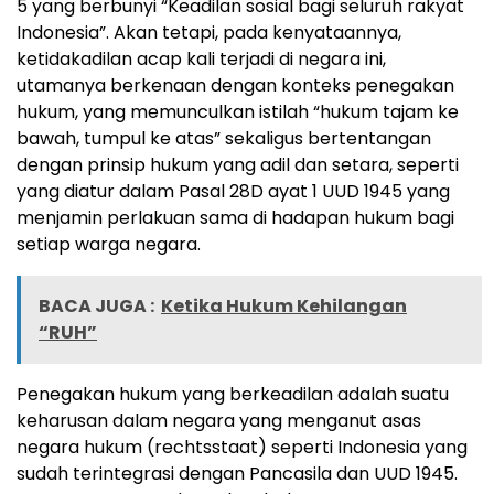
5 yang berbunyi “Keadilan sosial bagi seluruh rakyat
Indonesia”. Akan tetapi, pada kenyataannya,
ketidakadilan acap kali terjadi di negara ini,
utamanya berkenaan dengan konteks penegakan
hukum, yang memunculkan istilah “hukum tajam ke
bawah, tumpul ke atas” sekaligus bertentangan
dengan prinsip hukum yang adil dan setara, seperti
yang diatur dalam Pasal 28D ayat 1 UUD 1945 yang
menjamin perlakuan sama di hadapan hukum bagi
setiap warga negara.
BACA JUGA :
Ketika Hukum Kehilangan
“RUH”
Penegakan hukum yang berkeadilan adalah suatu
keharusan dalam negara yang menganut asas
negara hukum (rechtsstaat) seperti Indonesia yang
sudah terintegrasi dengan Pancasila dan UUD 1945.