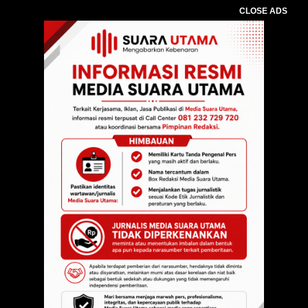
CLOSE ADS