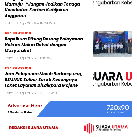
Mamuju : “Jangan Jadikan Tenaga
Kesehatan Korban Kebijakan
Anggaran
Sabtu, 8 Agu 2026 - 15:24 WIB
Berita Utama
Bapelkum Bitung Dorong Pelayanan
Hukum Makin Dekat dengan
Masyarakat
Sabtu, 8 Agu 2026 - 11:19 WIB
Berita Utama
Jam Pelayanan Masih Berlangsung,
BEMNUS Sulbar Soroti Kosongnya
Loket Layanan Disdikpora Majene
Sabtu, 8 Agu 2026 - 00:07 WIB