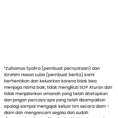
“Zulhamus Syafira (pembuat pernyataan) dan
Ibrahim Hasan Lubis (pembuat berita) kami
berhentikan dan keluarkan karena tidak bisa
menjaga nama baik, tidak mengikuti SOP Aturan dan
tidak menjalankan amanah yang telah ditetapkan
dan jangan percaya apa yang telah disampaikan
apalagi sampai mengajak keluar tim secara diam –
diam dan mengancam segala dan sudah