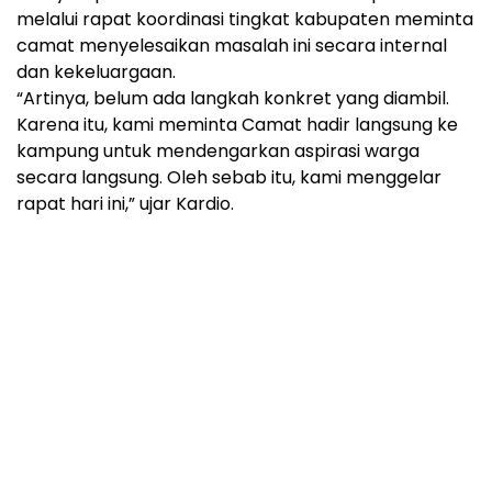
melalui rapat koordinasi tingkat kabupaten meminta
camat menyelesaikan masalah ini secara internal
dan kekeluargaan.
“Artinya, belum ada langkah konkret yang diambil.
Karena itu, kami meminta Camat hadir langsung ke
kampung untuk mendengarkan aspirasi warga
secara langsung. Oleh sebab itu, kami menggelar
rapat hari ini,” ujar Kardio.