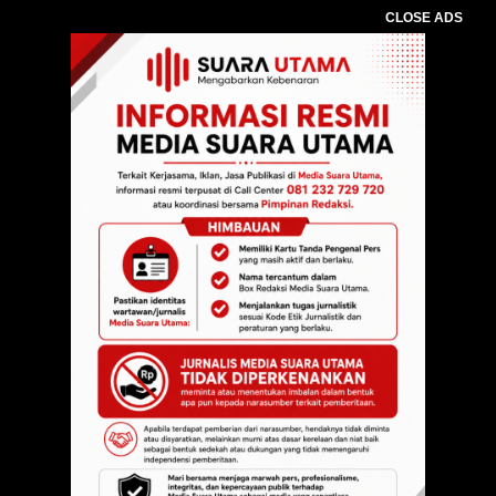
CLOSE ADS