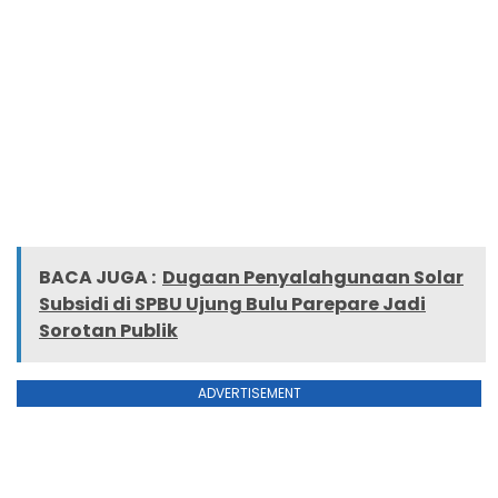
BACA JUGA :
Dugaan Penyalahgunaan Solar
Subsidi di SPBU Ujung Bulu Parepare Jadi
Sorotan Publik
ADVERTISEMENT