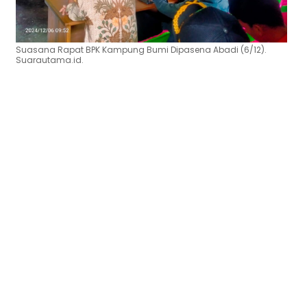
Suasana Rapat BPK Kampung Bumi Dipasena Abadi (6/12).
Suarautama.id.