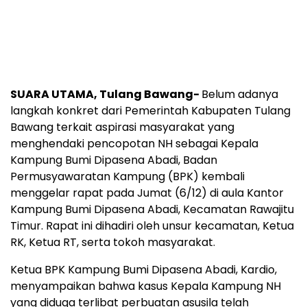
SUARA UTAMA, Tulang Bawang-
Belum adanya
langkah konkret dari Pemerintah Kabupaten Tulang
Bawang terkait aspirasi masyarakat yang
menghendaki pencopotan NH sebagai Kepala
Kampung Bumi Dipasena Abadi, Badan
Permusyawaratan Kampung (BPK) kembali
menggelar rapat pada Jumat (6/12) di aula Kantor
Kampung Bumi Dipasena Abadi, Kecamatan Rawajitu
Timur. Rapat ini dihadiri oleh unsur kecamatan, Ketua
RK, Ketua RT, serta tokoh masyarakat.
Ketua BPK Kampung Bumi Dipasena Abadi, Kardio,
menyampaikan bahwa kasus Kepala Kampung NH
yang diduga terlibat perbuatan asusila telah