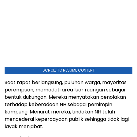
SCROLL TO RESUME CONTENT
Saat rapat berlangsung, puluhan warga, mayoritas
perempuan, memadati area luar ruangan sebagai
bentuk dukungan. Mereka menyatakan penolakan
terhadap keberadaan NH sebagai pemimpin
kampung. Menurut mereka, tindakan NH telah
mencederai kepercayaan publik sehingga tidak lagi
layak menjabat.