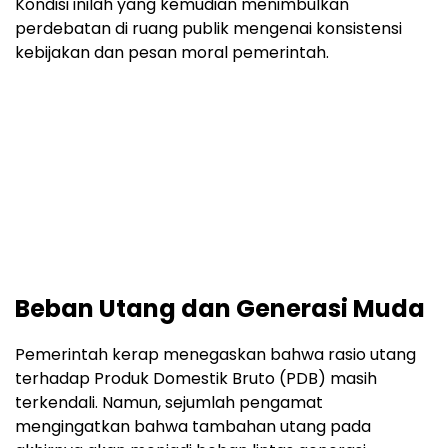
Kondisi inilah yang kemudian menimbulkan
perdebatan di ruang publik mengenai konsistensi
kebijakan dan pesan moral pemerintah.
Beban Utang dan Generasi Muda
Pemerintah kerap menegaskan bahwa rasio utang
terhadap Produk Domestik Bruto (PDB) masih
terkendali. Namun, sejumlah pengamat
mengingatkan bahwa tambahan utang pada