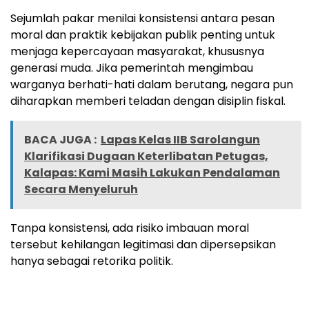
Sejumlah pakar menilai konsistensi antara pesan
moral dan praktik kebijakan publik penting untuk
menjaga kepercayaan masyarakat, khususnya
generasi muda. Jika pemerintah mengimbau
warganya berhati-hati dalam berutang, negara pun
diharapkan memberi teladan dengan disiplin fiskal.
BACA JUGA :
Lapas Kelas IIB Sarolangun
Klarifikasi Dugaan Keterlibatan Petugas,
Kalapas: Kami Masih Lakukan Pendalaman
Secara Menyeluruh
Tanpa konsistensi, ada risiko imbauan moral
tersebut kehilangan legitimasi dan dipersepsikan
hanya sebagai retorika politik.