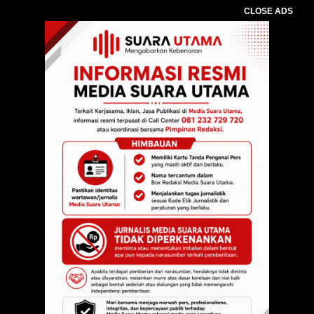
CLOSE ADS