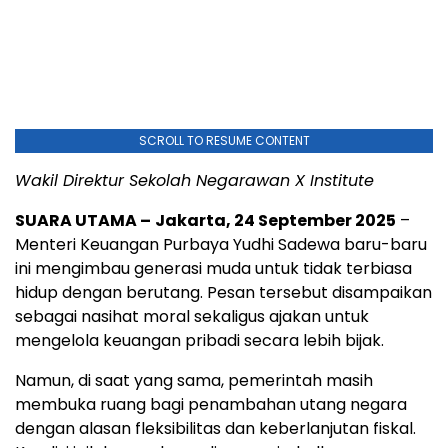
SCROLL TO RESUME CONTENT
Wakil Direktur Sekolah Negarawan X Institute
SUARA UTAMA –
Jakarta, 24 September 2025
–
Menteri Keuangan Purbaya Yudhi Sadewa baru-baru
ini mengimbau generasi muda untuk tidak terbiasa
hidup dengan berutang. Pesan tersebut disampaikan
sebagai nasihat moral sekaligus ajakan untuk
mengelola keuangan pribadi secara lebih bijak.
Namun, di saat yang sama, pemerintah masih
membuka ruang bagi penambahan utang negara
dengan alasan fleksibilitas dan keberlanjutan fiskal.