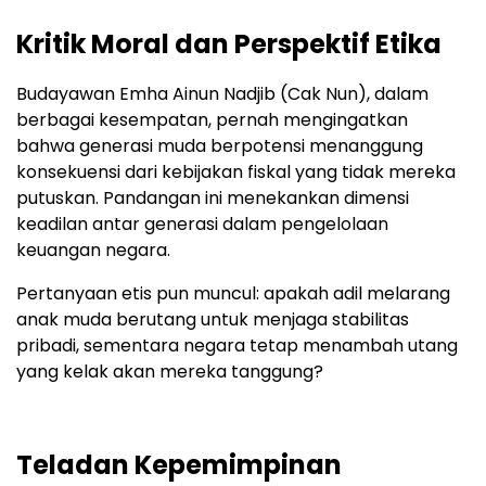
Kritik Moral dan Perspektif Etika
Budayawan Emha Ainun Nadjib (Cak Nun), dalam
berbagai kesempatan, pernah mengingatkan
bahwa generasi muda berpotensi menanggung
konsekuensi dari kebijakan fiskal yang tidak mereka
putuskan. Pandangan ini menekankan dimensi
keadilan antar generasi dalam pengelolaan
keuangan negara.
Pertanyaan etis pun muncul: apakah adil melarang
anak muda berutang untuk menjaga stabilitas
pribadi, sementara negara tetap menambah utang
yang kelak akan mereka tanggung?
Teladan Kepemimpinan