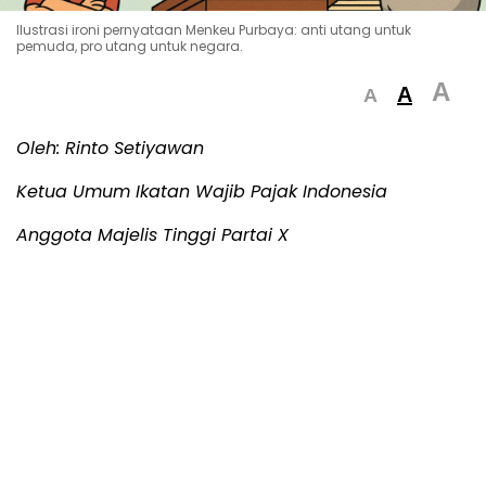
Ilustrasi ironi pernyataan Menkeu Purbaya: anti utang untuk
pemuda, pro utang untuk negara.
A
A
A
Oleh: Rinto Setiyawan
Ketua Umum Ikatan Wajib Pajak Indonesia
Anggota Majelis Tinggi Partai X