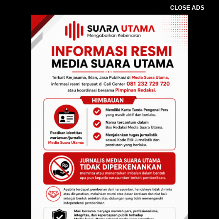
CLOSE ADS