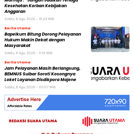
Mamuju : “Jangan Jadikan Tenaga
Kesehatan Korban Kebijakan
Anggaran
Sabtu, 8 Agu 2026 - 15:24 WIB
Berita Utama
Bapelkum Bitung Dorong Pelayanan
Hukum Makin Dekat dengan
Masyarakat
Sabtu, 8 Agu 2026 - 11:19 WIB
Berita Utama
Jam Pelayanan Masih Berlangsung,
BEMNUS Sulbar Soroti Kosongnya
Loket Layanan Disdikpora Majene
Sabtu, 8 Agu 2026 - 00:07 WIB