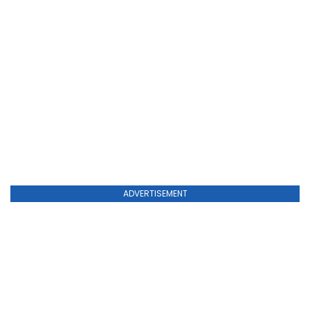
ADVERTISEMENT