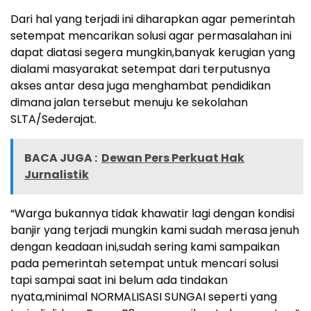
Dari hal yang terjadi ini diharapkan agar pemerintah
setempat mencarikan solusi agar permasalahan ini
dapat diatasi segera mungkin,banyak kerugian yang
dialami masyarakat setempat dari terputusnya
akses antar desa juga menghambat pendidikan
dimana jalan tersebut menuju ke sekolahan
SLTA/Sederajat.
BACA JUGA :
Dewan Pers Perkuat Hak
Jurnalistik
“Warga bukannya tidak khawatir lagi dengan kondisi
banjir yang terjadi mungkin kami sudah merasa jenuh
dengan keadaan ini,sudah sering kami sampaikan
pada pemerintah setempat untuk mencari solusi
tapi sampai saat ini belum ada tindakan
nyata,minimal NORMALISASI SUNGAI seperti yang