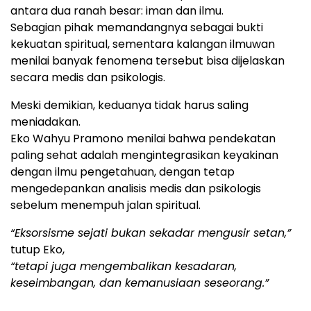
antara dua ranah besar: iman dan ilmu.
Sebagian pihak memandangnya sebagai bukti
kekuatan spiritual, sementara kalangan ilmuwan
menilai banyak fenomena tersebut bisa dijelaskan
secara medis dan psikologis.
Meski demikian, keduanya tidak harus saling
meniadakan.
Eko Wahyu Pramono menilai bahwa pendekatan
paling sehat adalah mengintegrasikan keyakinan
dengan ilmu pengetahuan, dengan tetap
mengedepankan analisis medis dan psikologis
sebelum menempuh jalan spiritual.
“Eksorsisme sejati bukan sekadar mengusir setan,”
tutup Eko,
“tetapi juga mengembalikan kesadaran,
keseimbangan, dan kemanusiaan seseorang.”