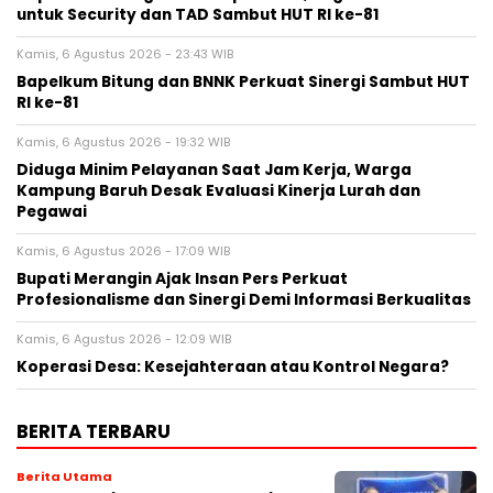
untuk Security dan TAD Sambut HUT RI ke-81
Kamis, 6 Agustus 2026 - 23:43 WIB
Bapelkum Bitung dan BNNK Perkuat Sinergi Sambut HUT
RI ke-81
Kamis, 6 Agustus 2026 - 19:32 WIB
Diduga Minim Pelayanan Saat Jam Kerja, Warga
Kampung Baruh Desak Evaluasi Kinerja Lurah dan
Pegawai
Kamis, 6 Agustus 2026 - 17:09 WIB
Bupati Merangin Ajak Insan Pers Perkuat
Profesionalisme dan Sinergi Demi Informasi Berkualitas
Kamis, 6 Agustus 2026 - 12:09 WIB
Koperasi Desa: Kesejahteraan atau Kontrol Negara?
BERITA TERBARU
Berita Utama