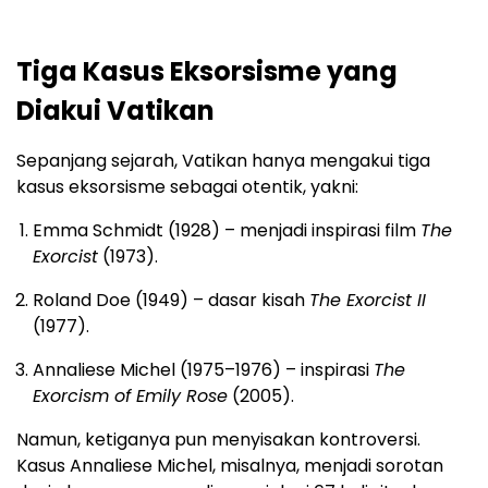
Tiga Kasus Eksorsisme yang
Diakui Vatikan
Sepanjang sejarah, Vatikan hanya mengakui tiga
kasus eksorsisme sebagai otentik, yakni:
Emma Schmidt (1928) – menjadi inspirasi film
The
Exorcist
(1973).
Roland Doe (1949) – dasar kisah
The Exorcist II
(1977).
Annaliese Michel (1975–1976) – inspirasi
The
Exorcism of Emily Rose
(2005).
Namun, ketiganya pun menyisakan kontroversi.
Kasus Annaliese Michel, misalnya, menjadi sorotan