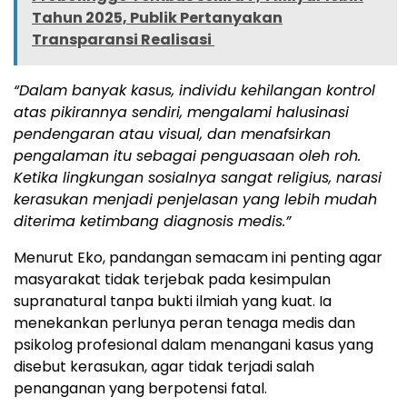
Tahun 2025, Publik Pertanyakan
Transparansi Realisasi
“Dalam banyak kasus, individu kehilangan kontrol
atas pikirannya sendiri, mengalami halusinasi
pendengaran atau visual, dan menafsirkan
pengalaman itu sebagai penguasaan oleh roh.
Ketika lingkungan sosialnya sangat religius, narasi
kerasukan menjadi penjelasan yang lebih mudah
diterima ketimbang diagnosis medis.”
Menurut Eko, pandangan semacam ini penting agar
masyarakat tidak terjebak pada kesimpulan
supranatural tanpa bukti ilmiah yang kuat. Ia
menekankan perlunya peran tenaga medis dan
psikolog profesional dalam menangani kasus yang
disebut kerasukan, agar tidak terjadi salah
penanganan yang berpotensi fatal.