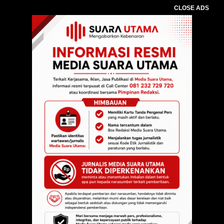
CLOSE ADS