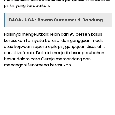
psikis yang terabaikan.
BACA JUGA :
Rawan Curanmor di Bandung
Hasilnya mengejutkan: lebih dari 95 persen kasus
kerasukan ternyata berasal dari gangguan medis
atau kejiwaan seperti epilepsi, gangguan disosiatif,
dan skizofrenia. Data ini menjadi dasar perubahan
besar dalam cara Gereja memandang dan
menangani fenomena kerasukan.