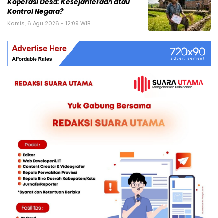
Koperasi Desa: Kesejahteraan atau
Kontrol Negara?
Kamis, 6 Agu 2026 - 12:09 WIB