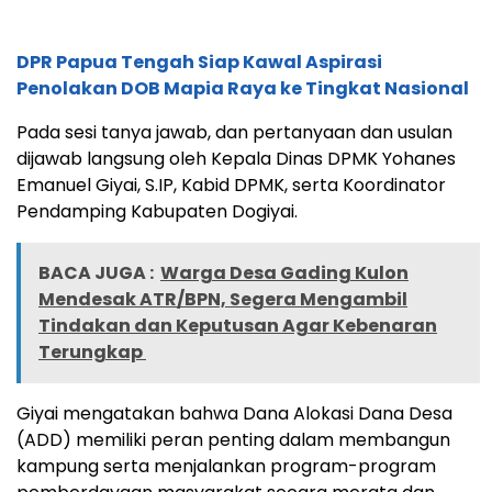
DPR Papua Tengah Siap Kawal Aspirasi
Penolakan DOB Mapia Raya ke Tingkat Nasional
Pada sesi tanya jawab, dan pertanyaan dan usulan
dijawab langsung oleh Kepala Dinas DPMK Yohanes
Emanuel Giyai, S.IP, Kabid DPMK, serta Koordinator
Pendamping Kabupaten Dogiyai.
BACA JUGA :
Warga Desa Gading Kulon
Mendesak ATR/BPN, Segera Mengambil
Tindakan dan Keputusan Agar Kebenaran
Terungkap
Giyai mengatakan bahwa Dana Alokasi Dana Desa
(ADD) memiliki peran penting dalam membangun
kampung serta menjalankan program-program