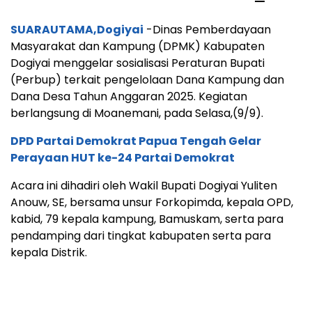
SUARAUTAMA,Dogiyai
-Dinas Pemberdayaan
Masyarakat dan Kampung (DPMK) Kabupaten
Dogiyai menggelar sosialisasi Peraturan Bupati
(Perbup) terkait pengelolaan Dana Kampung dan
Dana Desa Tahun Anggaran 2025. Kegiatan
berlangsung di Moanemani, pada Selasa,(9/9).
DPD Partai Demokrat Papua Tengah Gelar
Perayaan HUT ke-24 Partai Demokrat
Acara ini dihadiri oleh Wakil Bupati Dogiyai Yuliten
Anouw, SE, bersama unsur Forkopimda, kepala OPD,
kabid, 79 kepala kampung, Bamuskam, serta para
pendamping dari tingkat kabupaten serta para
kepala Distrik.