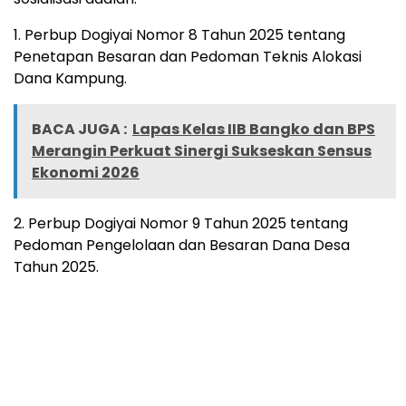
1. Perbup Dogiyai Nomor 8 Tahun 2025 tentang
Penetapan Besaran dan Pedoman Teknis Alokasi
Dana Kampung.
BACA JUGA :
Lapas Kelas IIB Bangko dan BPS
Merangin Perkuat Sinergi Sukseskan Sensus
Ekonomi 2026
2. Perbup Dogiyai Nomor 9 Tahun 2025 tentang
Pedoman Pengelolaan dan Besaran Dana Desa
Tahun 2025.