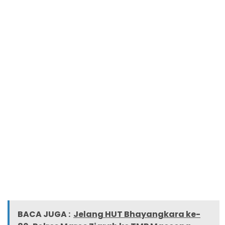
BACA JUGA :
Jelang HUT Bhayangkara ke-