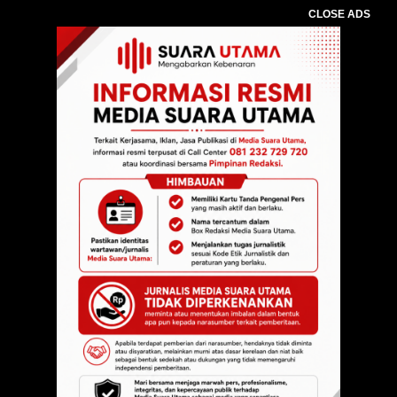
CLOSE ADS