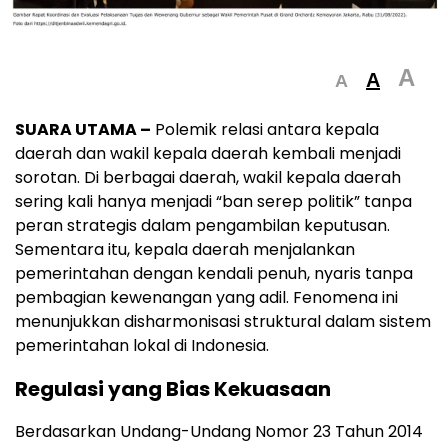
A
A
A
SUARA UTAMA –
Polemik relasi antara kepala
daerah dan wakil kepala daerah kembali menjadi
sorotan. Di berbagai daerah, wakil kepala daerah
sering kali hanya menjadi “ban serep politik” tanpa
peran strategis dalam pengambilan keputusan.
Sementara itu, kepala daerah menjalankan
pemerintahan dengan kendali penuh, nyaris tanpa
pembagian kewenangan yang adil. Fenomena ini
menunjukkan disharmonisasi struktural dalam sistem
pemerintahan lokal di Indonesia.
Regulasi yang Bias Kekuasaan
Berdasarkan Undang-Undang Nomor 23 Tahun 2014