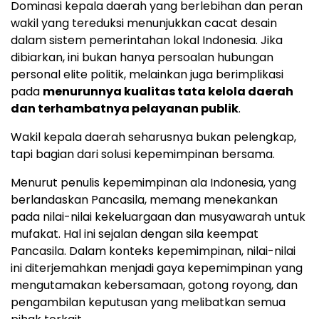
Dominasi kepala daerah yang berlebihan dan peran
wakil yang tereduksi menunjukkan cacat desain
dalam sistem pemerintahan lokal Indonesia. Jika
dibiarkan, ini bukan hanya persoalan hubungan
personal elite politik, melainkan juga berimplikasi
pada
menurunnya kualitas tata kelola daerah
dan terhambatnya pelayanan publik
.
Wakil kepala daerah seharusnya bukan pelengkap,
tapi bagian dari solusi kepemimpinan bersama.
Menurut penulis kepemimpinan ala Indonesia, yang
berlandaskan Pancasila, memang menekankan
pada nilai-nilai kekeluargaan dan musyawarah untuk
mufakat. Hal ini sejalan dengan sila keempat
Pancasila. Dalam konteks kepemimpinan, nilai-nilai
ini diterjemahkan menjadi gaya kepemimpinan yang
mengutamakan kebersamaan, gotong royong, dan
pengambilan keputusan yang melibatkan semua