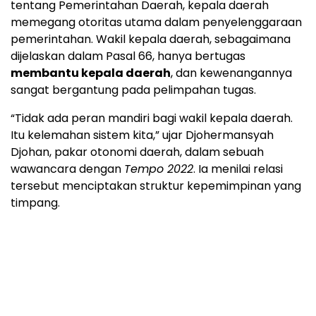
tentang Pemerintahan Daerah, kepala daerah
memegang otoritas utama dalam penyelenggaraan
pemerintahan. Wakil kepala daerah, sebagaimana
dijelaskan dalam Pasal 66, hanya bertugas
membantu kepala daerah
, dan kewenangannya
sangat bergantung pada pelimpahan tugas.
“Tidak ada peran mandiri bagi wakil kepala daerah.
Itu kelemahan sistem kita,” ujar Djohermansyah
Djohan, pakar otonomi daerah, dalam sebuah
wawancara dengan
Tempo
2022
. Ia menilai relasi
tersebut menciptakan struktur kepemimpinan yang
timpang.