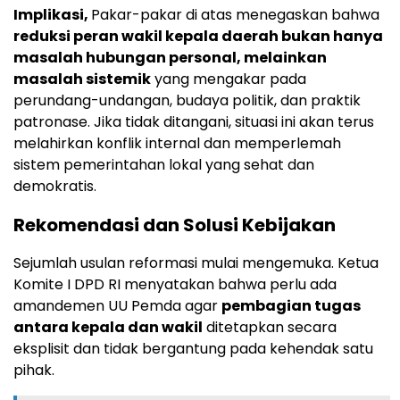
Implikasi,
Pakar-pakar di atas menegaskan bahwa
reduksi peran wakil kepala daerah bukan hanya
masalah hubungan personal, melainkan
masalah sistemik
yang mengakar pada
perundang-undangan, budaya politik, dan praktik
patronase. Jika tidak ditangani, situasi ini akan terus
melahirkan konflik internal dan memperlemah
sistem pemerintahan lokal yang sehat dan
demokratis.
Rekomendasi dan Solusi Kebijakan
Sejumlah usulan reformasi mulai mengemuka. Ketua
Komite I DPD RI menyatakan bahwa perlu ada
amandemen UU Pemda agar
pembagian tugas
antara kepala dan wakil
ditetapkan secara
eksplisit dan tidak bergantung pada kehendak satu
pihak.