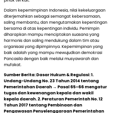
pihak terkait.
Dalam kepemimpinan Indonesia, nilai kekeluargaan
diterjemahkan sebagai semangat kebersamaan,
saling membantu, dan mengutamakan kepentingan
bersama di atas kepentingan individu. Pemimpin
diharapkan mampu menciptakan suasana yang
harmonis dan saling mendukung dalam tim atau
organisasi yang dipimpinnya. Kepemimpinan yang
baik adalah yang mampu mewujudkan demokrasi
Pancasila dengan baik melalui musyawarah dan
mufakat.
Sumber Berita: Dasar Hukum & Regulasi: 1.
Undang-Undang No. 23 Tahun 2014 tentang
Pemerintahan Daerah → Pasal 65–66 mengatur
tugas dan kewenangan kepala dan wakil
kepala daerah. 2. Peraturan Pemerintah No. 12
Tahun 2017 tentang Pembinaan dan
Pengawasan Penyelenggaraan Pemerintahan