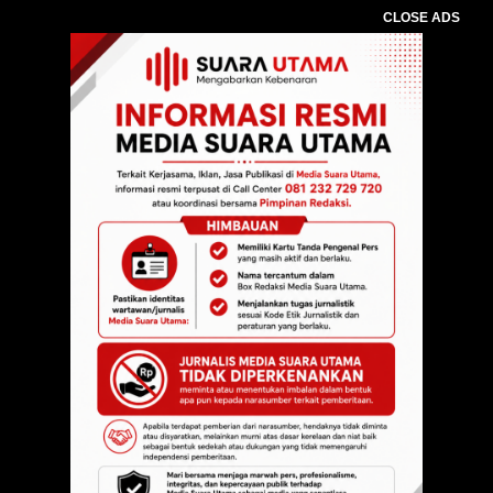
CLOSE ADS