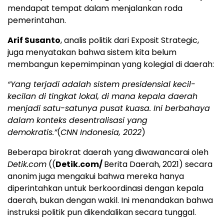
mendapat tempat dalam menjalankan roda
pemerintahan.
Arif Susanto
, analis politik dari Exposit Strategic,
juga menyatakan bahwa sistem kita belum
membangun kepemimpinan yang kolegial di daerah:
“Yang terjadi adalah sistem presidensial kecil-
kecilan di tingkat lokal, di mana kepala daerah
menjadi satu-satunya pusat kuasa. Ini berbahaya
dalam konteks desentralisasi yang
demokratis.”
(
CNN Indonesia, 2022
)
Beberapa birokrat daerah yang diwawancarai oleh
Detik.com
((
Detik.com/
Berita Daerah, 2021) secara
anonim juga mengakui bahwa mereka hanya
diperintahkan untuk berkoordinasi dengan kepala
daerah, bukan dengan wakil. Ini menandakan bahwa
instruksi politik pun dikendalikan secara tunggal.