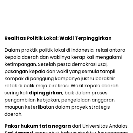
Realitas Politik Lokal: Wakil Terpinggirkan
Dalam praktik politik lokal di Indonesia, relasi antara
kepala daerah dan wakilnya kerap kali mengalami
ketimpangan. Setelah pesta demokrasi usai,
pasangan kepala dan wakil yang semula tampil
kompak di panggung kampanye justru berakhir
retak di balik meja birokrasi. Wakil kepala daerah
sering kali
dipinggirkan
, baik dalam proses
pengambilan kebijakan, pengelolaan anggaran,
maupun keterlibatan dalam proyek strategis
daerah.
Pakar hukum tata negara
dari Universitas Andalas,