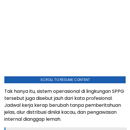
SCROLL TO RESUME CONTENT
Tak hanya itu, sistem operasional di lingkungan SPPG
tersebut juga disebut jauh dari kata profesional.
Jadwal kerja kerap berubah tanpa pemberitahuan
jelas, alur distribusi dinilai kacau, dan pengawasan
internal dianggap lemah.