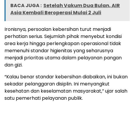
BACA JUGA :
Setelah Vakum Dua Bulan, AIR
Asia Kembali Beroperasi Mulai 2 Juli
Ironisnya, persoalan kebersihan turut menjadi
perhatian serius. Sejumlah pihak menyebut kondisi
area kerja hingga perlengkapan operasional tidak
memenuhi standar higienitas yang seharusnya
menjadi prioritas utama dalam pelayanan pangan
dan gizi.
“Kalau benar standar kebersihan diabaikan, ini bukan
sekadar pelanggaran disiplin. Ini menyangkut
kesehatan dan keselamatan masyarakat,” ujar salah
satu pemerhati pelayanan publik.