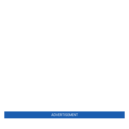
ADVERTISEMENT