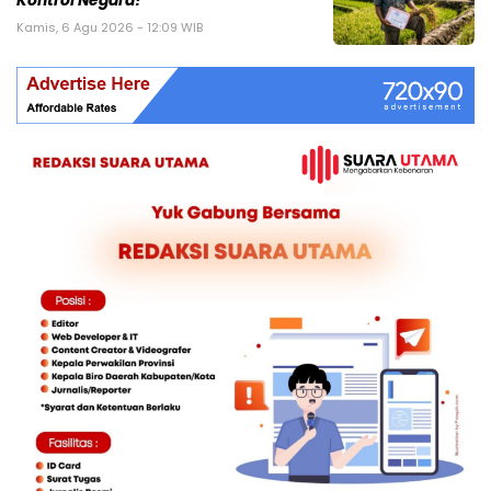
Kontrol Negara?
Kamis, 6 Agu 2026 - 12:09 WIB