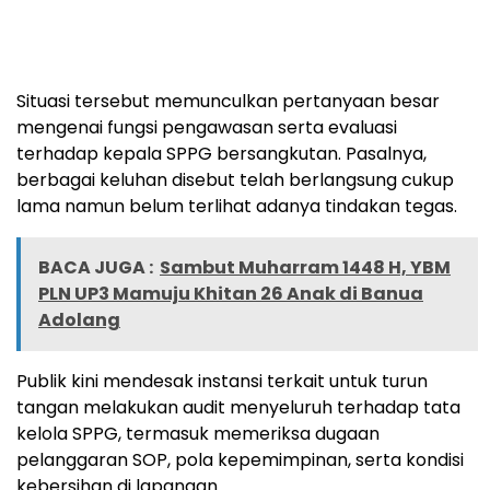
Situasi tersebut memunculkan pertanyaan besar
mengenai fungsi pengawasan serta evaluasi
terhadap kepala SPPG bersangkutan. Pasalnya,
berbagai keluhan disebut telah berlangsung cukup
lama namun belum terlihat adanya tindakan tegas.
BACA JUGA :
Sambut Muharram 1448 H, YBM
PLN UP3 Mamuju Khitan 26 Anak di Banua
Adolang
Publik kini mendesak instansi terkait untuk turun
tangan melakukan audit menyeluruh terhadap tata
kelola SPPG, termasuk memeriksa dugaan
pelanggaran SOP, pola kepemimpinan, serta kondisi
kebersihan di lapangan.