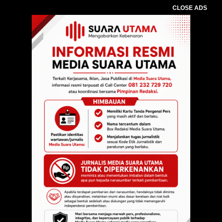
CLOSE ADS