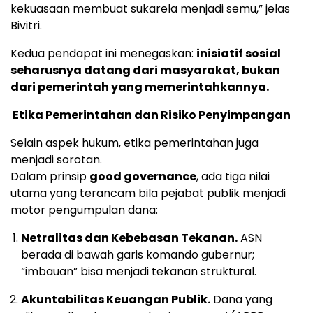
kekuasaan membuat sukarela menjadi semu,” jelas
Bivitri.
Kedua pendapat ini menegaskan:
inisiatif sosial
seharusnya datang dari masyarakat, bukan
dari pemerintah yang memerintahkannya.
Etika Pemerintahan dan Risiko Penyimpangan
Selain aspek hukum, etika pemerintahan juga
menjadi sorotan.
Dalam prinsip
good governance
, ada tiga nilai
utama yang terancam bila pejabat publik menjadi
motor pengumpulan dana:
Netralitas dan Kebebasan Tekanan.
ASN
berada di bawah garis komando gubernur;
“imbauan” bisa menjadi tekanan struktural.
Akuntabilitas Keuangan Publik.
Dana yang