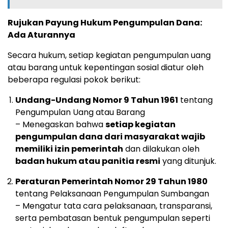
Rujukan Payung Hukum Pengumpulan Dana:
Ada Aturannya
Secara hukum, setiap kegiatan pengumpulan uang
atau barang untuk kepentingan sosial diatur oleh
beberapa regulasi pokok berikut:
Undang-Undang Nomor 9 Tahun 1961
tentang
Pengumpulan Uang atau Barang
– Menegaskan bahwa
setiap kegiatan
pengumpulan dana dari masyarakat wajib
memiliki izin pemerintah
dan dilakukan oleh
badan hukum atau panitia resmi
yang ditunjuk.
Peraturan Pemerintah Nomor 29 Tahun 1980
tentang Pelaksanaan Pengumpulan Sumbangan
– Mengatur tata cara pelaksanaan, transparansi,
serta pembatasan bentuk pengumpulan seperti