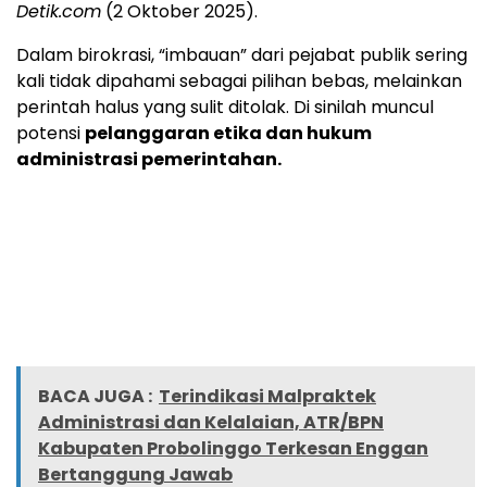
Detik.com
(2 Oktober 2025).
Dalam birokrasi, “imbauan” dari pejabat publik sering
kali tidak dipahami sebagai pilihan bebas, melainkan
perintah halus yang sulit ditolak. Di sinilah muncul
potensi
pelanggaran etika dan hukum
administrasi pemerintahan.
BACA JUGA :
Terindikasi Malpraktek
Administrasi dan Kelalaian, ATR/BPN
Kabupaten Probolinggo Terkesan Enggan
Bertanggung Jawab