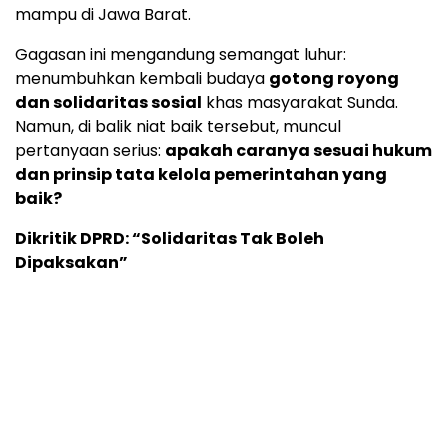
mampu di Jawa Barat.
Gagasan ini mengandung semangat luhur:
menumbuhkan kembali budaya
gotong royong
dan solidaritas sosial
khas masyarakat Sunda.
Namun, di balik niat baik tersebut, muncul
pertanyaan serius:
apakah caranya sesuai hukum
dan prinsip tata kelola pemerintahan yang
baik?
Dikritik DPRD: “Solidaritas Tak Boleh
Dipaksakan”