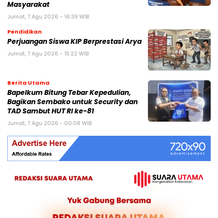
Masyarakat
Jumat, 7 Agu 2026 - 16:39 WIB
Pendidikan
Perjuangan Siswa KIP Berprestasi Arya
Jumat, 7 Agu 2026 - 15:22 WIB
Berita Utama
Bapelkum Bitung Tebar Kepedulian,
Bagikan Sembako untuk Security dan
TAD Sambut HUT RI ke-81
Jumat, 7 Agu 2026 - 00:08 WIB