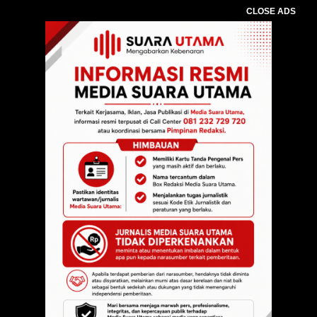
CLOSE ADS