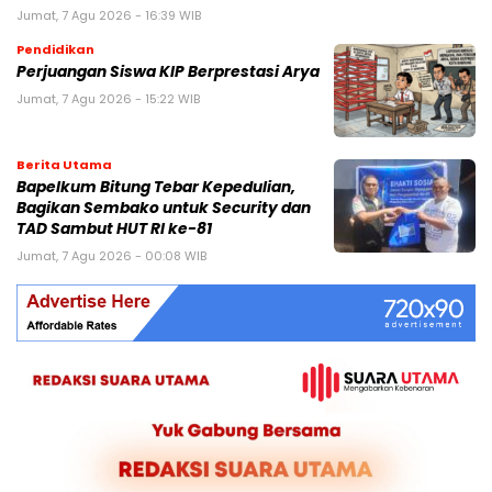
Jumat, 7 Agu 2026 - 16:39 WIB
Pendidikan
Perjuangan Siswa KIP Berprestasi Arya
Jumat, 7 Agu 2026 - 15:22 WIB
Berita Utama
Bapelkum Bitung Tebar Kepedulian,
Bagikan Sembako untuk Security dan
TAD Sambut HUT RI ke-81
Jumat, 7 Agu 2026 - 00:08 WIB