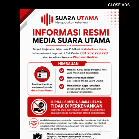
CLOSE ADS