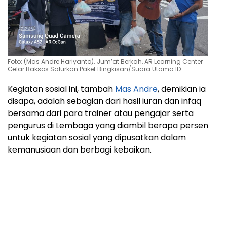
Foto: (Mas Andre Hariyanto). Jum’at Berkah, AR Learning Center
Gelar Baksos Salurkan Paket Bingkisan/Suara Utama ID.
Kegiatan sosial ini, tambah
Mas Andre
, demikian ia
disapa, adalah sebagian dari hasil iuran dan infaq
bersama dari para trainer atau pengajar serta
pengurus di Lembaga yang diambil berapa persen
untuk kegiatan sosial yang dipusatkan dalam
kemanusiaan dan berbagi kebaikan.