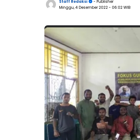
Staff Redaksi
- Publisher
Minggu, 4 Desember 2022
- 06:02 WIB