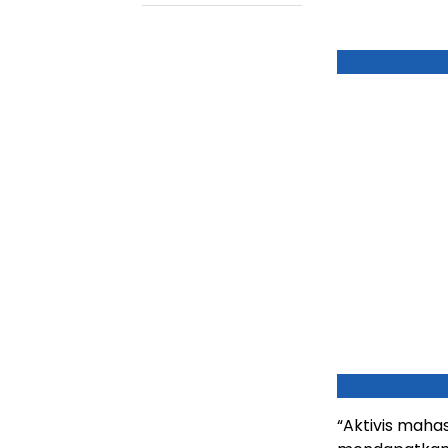
“Aktivis maha