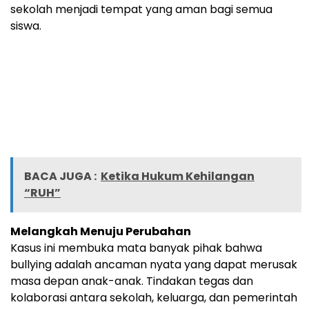
sekolah menjadi tempat yang aman bagi semua
siswa.
BACA JUGA :
Ketika Hukum Kehilangan
“RUH”
Melangkah Menuju Perubahan
Kasus ini membuka mata banyak pihak bahwa
bullying adalah ancaman nyata yang dapat merusak
masa depan anak-anak. Tindakan tegas dan
kolaborasi antara sekolah, keluarga, dan pemerintah