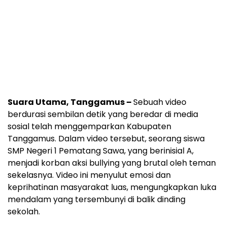
Suara Utama, Tanggamus –
Sebuah video
berdurasi sembilan detik yang beredar di media
sosial telah menggemparkan Kabupaten
Tanggamus. Dalam video tersebut, seorang siswa
SMP Negeri 1 Pematang Sawa, yang berinisial A,
menjadi korban aksi bullying yang brutal oleh teman
sekelasnya. Video ini menyulut emosi dan
keprihatinan masyarakat luas, mengungkapkan luka
mendalam yang tersembunyi di balik dinding
sekolah.