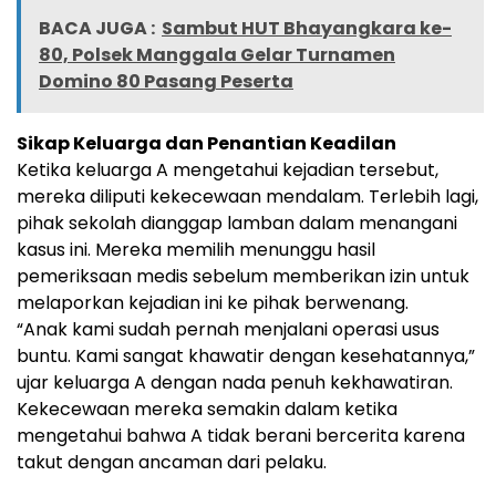
BACA JUGA :
Sambut HUT Bhayangkara ke-
80, Polsek Manggala Gelar Turnamen
Domino 80 Pasang Peserta
Sikap Keluarga dan Penantian Keadilan
Ketika keluarga A mengetahui kejadian tersebut,
mereka diliputi kekecewaan mendalam. Terlebih lagi,
pihak sekolah dianggap lamban dalam menangani
kasus ini. Mereka memilih menunggu hasil
pemeriksaan medis sebelum memberikan izin untuk
melaporkan kejadian ini ke pihak berwenang.
“Anak kami sudah pernah menjalani operasi usus
buntu. Kami sangat khawatir dengan kesehatannya,”
ujar keluarga A dengan nada penuh kekhawatiran.
Kekecewaan mereka semakin dalam ketika
mengetahui bahwa A tidak berani bercerita karena
takut dengan ancaman dari pelaku.