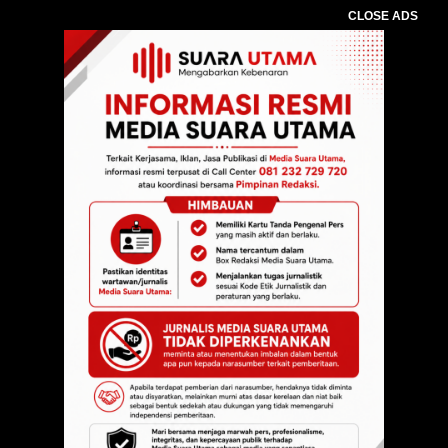
CLOSE ADS