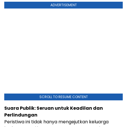
ADVERTISEMENT
SCROLL TO RESUME CONTENT
Suara Publik: Seruan untuk Keadilan dan
Perlindungan
Peristiwa ini tidak hanya mengejutkan keluarga