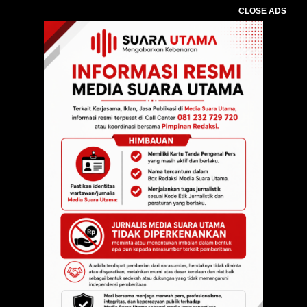
CLOSE ADS