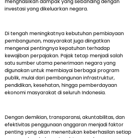
menghasilkan dampak yang sebanding dengan
investasi yang dikeluarkan negara.
Di tengah meningkatnya kebutuhan pembiayaan
pembangunan, masyarakat juga diingatkan
mengenai pentingnya kepatuhan terhadap
kewajiban perpajakan. Pajak tetap menjadi salah
satu sumber utama penerimaan negara yang
digunakan untuk membiayai berbagai program
publik, mulai dari pembangunan infrastruktur,
pendidikan, kesehatan, hingga pemberdayaan
ekonomi masyarakat di seluruh Indonesia.
Dengan demikian, transparansi, akuntabilitas, dan
efektivitas penggunaan anggaran menjadi faktor
penting yang akan menentukan keberhasilan setiap