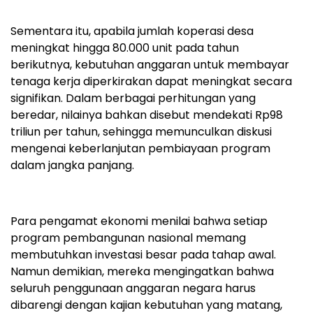
Sementara itu, apabila jumlah koperasi desa
meningkat hingga 80.000 unit pada tahun
berikutnya, kebutuhan anggaran untuk membayar
tenaga kerja diperkirakan dapat meningkat secara
signifikan. Dalam berbagai perhitungan yang
beredar, nilainya bahkan disebut mendekati Rp98
triliun per tahun, sehingga memunculkan diskusi
mengenai keberlanjutan pembiayaan program
dalam jangka panjang.
Para pengamat ekonomi menilai bahwa setiap
program pembangunan nasional memang
membutuhkan investasi besar pada tahap awal.
Namun demikian, mereka mengingatkan bahwa
seluruh penggunaan anggaran negara harus
dibarengi dengan kajian kebutuhan yang matang,