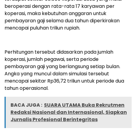
beroperasi dengan rata-rata 17 karyawan per
koperasi, maka kebutuhan anggaran untuk
pembayaran gaji selama dua tahun diperkirakan
mencapai puluhan triliun rupiah.
Perhitungan tersebut didasarkan pada jumlah
koperasi, jumlah pegawai, serta periode
pembayaran gaji yang berlangsung setiap bulan.
Angka yang muncul dalam simulasi tersebut
mencapai sekitar Rp36,72 triliun untuk periode dua
tahun operasional.
BACA JUGA :
SUARA UTAMA Buka Rekrutmen
Redaksi Nasional dan Internasional, Siapkan
Jurnalis Profesional Berintegritas