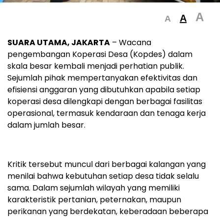
A
A
A
SUARA UTAMA, JAKARTA
– Wacana
pengembangan Koperasi Desa (Kopdes) dalam
skala besar kembali menjadi perhatian publik.
Sejumlah pihak mempertanyakan efektivitas dan
efisiensi anggaran yang dibutuhkan apabila setiap
koperasi desa dilengkapi dengan berbagai fasilitas
operasional, termasuk kendaraan dan tenaga kerja
dalam jumlah besar.
Kritik tersebut muncul dari berbagai kalangan yang
menilai bahwa kebutuhan setiap desa tidak selalu
sama. Dalam sejumlah wilayah yang memiliki
karakteristik pertanian, peternakan, maupun
perikanan yang berdekatan, keberadaan beberapa