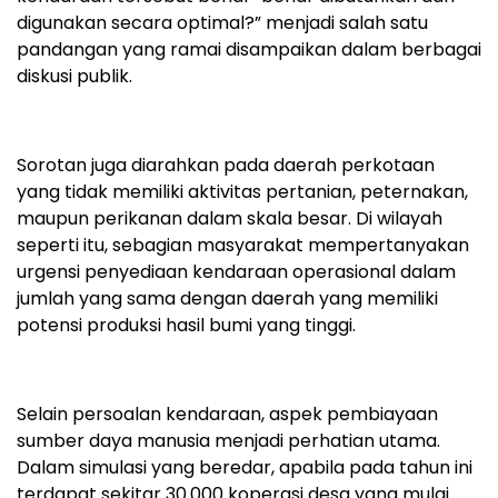
digunakan secara optimal?” menjadi salah satu
pandangan yang ramai disampaikan dalam berbagai
diskusi publik.
Sorotan juga diarahkan pada daerah perkotaan
yang tidak memiliki aktivitas pertanian, peternakan,
maupun perikanan dalam skala besar. Di wilayah
seperti itu, sebagian masyarakat mempertanyakan
urgensi penyediaan kendaraan operasional dalam
jumlah yang sama dengan daerah yang memiliki
potensi produksi hasil bumi yang tinggi.
Selain persoalan kendaraan, aspek pembiayaan
sumber daya manusia menjadi perhatian utama.
Dalam simulasi yang beredar, apabila pada tahun ini
terdapat sekitar 30.000 koperasi desa yang mulai