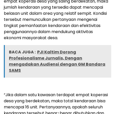
empat koperasi desa yang saling berdekatan, maka
jumlah kendaraan yang tersedia dapat mencapai
belasan unit dalam area yang relatif sempit. Kondisi
tersebut memunculkan pertanyaan mengenai
tingkat pemanfaatan kendaraan dan efektivitas
penggunaannya dalam mendukung aktivitas
ekonomi masyarakat desa.
BACA JUGA :
PJI Kaltim Dorong
Profesionalisme Jurnalis, Dengan
mengadakan Audiensi dengan ‎GM Bandara
SAMS
“Jika dalam satu kawasan terdapat empat koperasi
desa yang berdekatan, maka total kendaraan bisa
mencapai 16 unit. Pertanyaannya, apakah seluruh
kendaraan tersebut benar-benar dibutuhkan dan