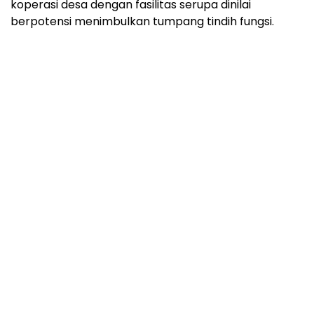
koperasi desa dengan fasilitas serupa dinilai
berpotensi menimbulkan tumpang tindih fungsi.