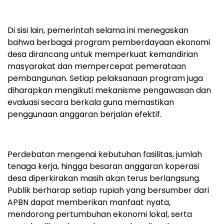
Di sisi lain, pemerintah selama ini menegaskan
bahwa berbagai program pemberdayaan ekonomi
desa dirancang untuk memperkuat kemandirian
masyarakat dan mempercepat pemerataan
pembangunan. Setiap pelaksanaan program juga
diharapkan mengikuti mekanisme pengawasan dan
evaluasi secara berkala guna memastikan
penggunaan anggaran berjalan efektif.
Perdebatan mengenai kebutuhan fasilitas, jumlah
tenaga kerja, hingga besaran anggaran koperasi
desa diperkirakan masih akan terus berlangsung.
Publik berharap setiap rupiah yang bersumber dari
APBN dapat memberikan manfaat nyata,
mendorong pertumbuhan ekonomi lokal, serta