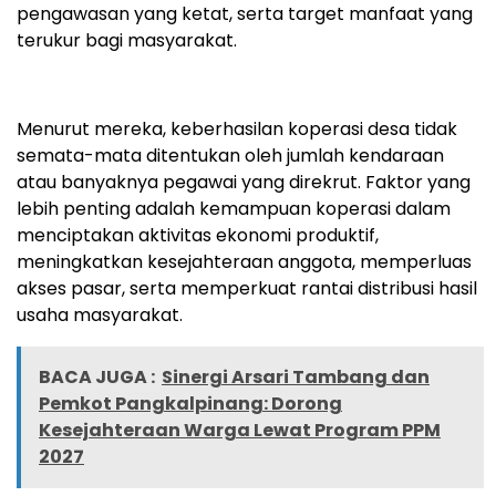
pengawasan yang ketat, serta target manfaat yang
terukur bagi masyarakat.
Menurut mereka, keberhasilan koperasi desa tidak
semata-mata ditentukan oleh jumlah kendaraan
atau banyaknya pegawai yang direkrut. Faktor yang
lebih penting adalah kemampuan koperasi dalam
menciptakan aktivitas ekonomi produktif,
meningkatkan kesejahteraan anggota, memperluas
akses pasar, serta memperkuat rantai distribusi hasil
usaha masyarakat.
BACA JUGA :
Sinergi Arsari Tambang dan
Pemkot Pangkalpinang: Dorong
Kesejahteraan Warga Lewat Program PPM
2027