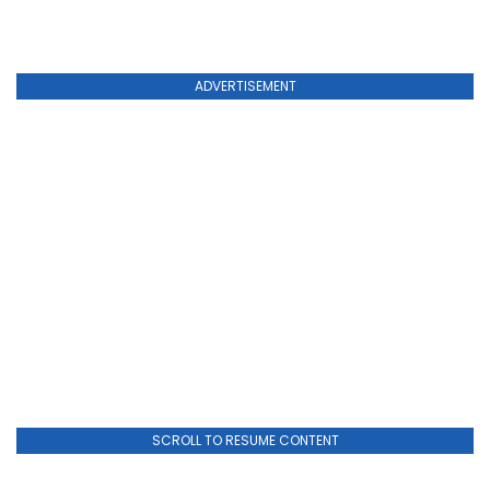
ADVERTISEMENT
SCROLL TO RESUME CONTENT