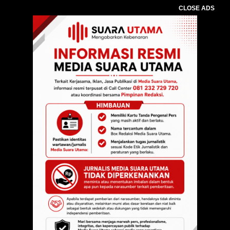
CLOSE ADS