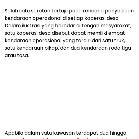
Salah satu sorotan tertuju pada rencana penyediaan
kendaraan operasional di setiap koperasi desa.
Dalam ilustrasi yang beredar di tengah masyarakat,
satu koperasi desa disebut dapat memiliki empat
kendaraan operasional yang terdiri dari satu truk,
satu kendaraan pikap, dan dua kendaraan roda tiga
atau tosa.
Apabila dalam satu kawasan terdapat dua hingga