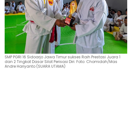
SMP PGRI 16 Sidoarjo Jawa Timur sukses Raih Prestasi Juara 1
dan 2 Tingkat Dasar Silat Perisasi Diri. Foto: Chomidah/Mas
Andre Hariyanto (SUARA UTAMA)