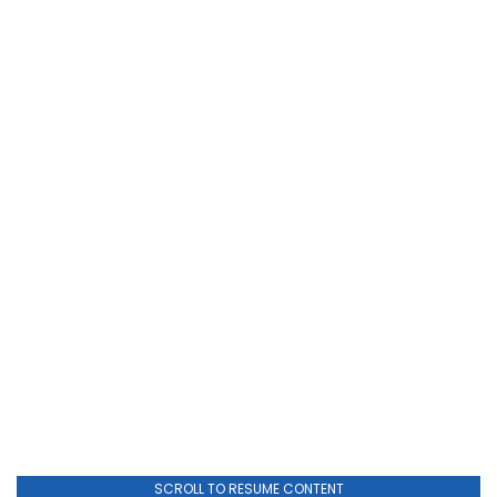
SCROLL TO RESUME CONTENT