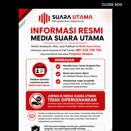
CLOSE ADS