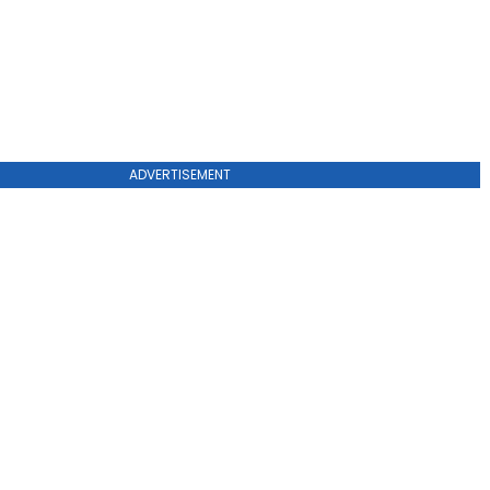
ADVERTISEMENT