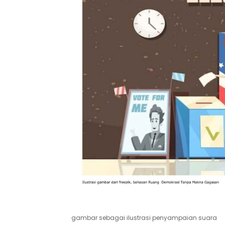
gambar sebagai ilustrasi penyampaian suara