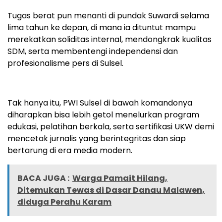
Tugas berat pun menanti di pundak Suwardi selama
lima tahun ke depan, di mana ia dituntut mampu
merekatkan soliditas internal, mendongkrak kualitas
SDM, serta membentengi independensi dan
profesionalisme pers di Sulsel.
Tak hanya itu, PWI Sulsel di bawah komandonya
diharapkan bisa lebih getol menelurkan program
edukasi, pelatihan berkala, serta sertifikasi UKW demi
mencetak jurnalis yang berintegritas dan siap
bertarung di era media modern.
BACA JUGA :
Warga Pamait Hilang,
Ditemukan Tewas di Dasar Danau Malawen,
diduga Perahu Karam