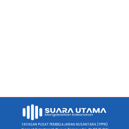
YAYASAN PUSAT PEMBELAJARAN NUSANTARA (YPPN)