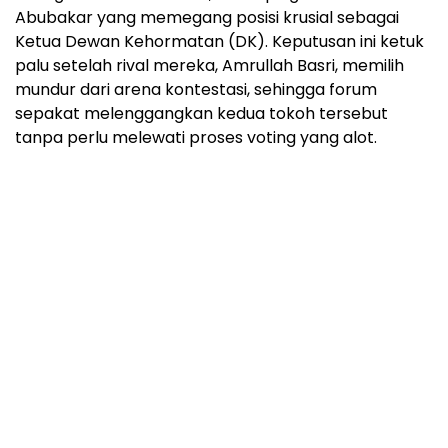
Abubakar yang memegang posisi krusial sebagai
Ketua Dewan Kehormatan (DK). Keputusan ini ketuk
palu setelah rival mereka, Amrullah Basri, memilih
mundur dari arena kontestasi, sehingga forum
sepakat melenggangkan kedua tokoh tersebut
tanpa perlu melewati proses voting yang alot.