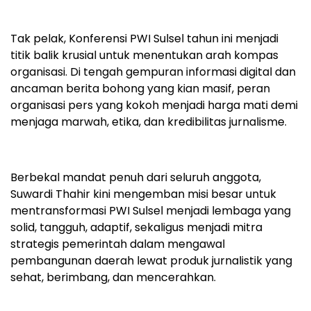
Tak pelak, Konferensi PWI Sulsel tahun ini menjadi
titik balik krusial untuk menentukan arah kompas
organisasi. Di tengah gempuran informasi digital dan
ancaman berita bohong yang kian masif, peran
organisasi pers yang kokoh menjadi harga mati demi
menjaga marwah, etika, dan kredibilitas jurnalisme.
Berbekal mandat penuh dari seluruh anggota,
Suwardi Thahir kini mengemban misi besar untuk
mentransformasi PWI Sulsel menjadi lembaga yang
solid, tangguh, adaptif, sekaligus menjadi mitra
strategis pemerintah dalam mengawal
pembangunan daerah lewat produk jurnalistik yang
sehat, berimbang, dan mencerahkan.