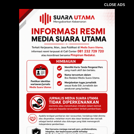
CLOSE ADS