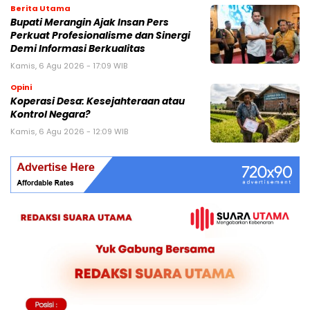
Berita Utama
Bupati Merangin Ajak Insan Pers
Perkuat Profesionalisme dan Sinergi
Demi Informasi Berkualitas
Kamis, 6 Agu 2026 - 17:09 WIB
Opini
Koperasi Desa: Kesejahteraan atau
Kontrol Negara?
Kamis, 6 Agu 2026 - 12:09 WIB