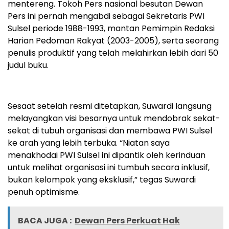
mentereng. Tokoh Pers nasional besutan Dewan
Pers ini pernah mengabdi sebagai Sekretaris PWI
Sulsel periode 1988-1993, mantan Pemimpin Redaksi
Harian Pedoman Rakyat (2003-2005), serta seorang
penulis produktif yang telah melahirkan lebih dari 50
judul buku.
Sesaat setelah resmi ditetapkan, Suwardi langsung
melayangkan visi besarnya untuk mendobrak sekat-
sekat di tubuh organisasi dan membawa PWI Sulsel
ke arah yang lebih terbuka. “Niatan saya
menakhodai PWI Sulsel ini dipantik oleh kerinduan
untuk melihat organisasi ini tumbuh secara inklusif,
bukan kelompok yang eksklusif,” tegas Suwardi
penuh optimisme.
BACA JUGA :
Dewan Pers Perkuat Hak