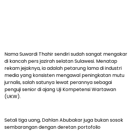
Nama Suwardi Thahir sendiri sudah sangat mengakar
di kancah pers jazirah selatan Sulawesi. Menatap
rekam jejaknya, ia adalah petarung lama di industri
media yang konsisten mengawal peningkatan mutu
jurnalis, salah satunya lewat perannya sebagai
penguji senior di ajang Uji Kompetensi Wartawan
(UKW).
Setali tiga uang, Dahlan Abubakar juga bukan sosok
sembarangan dengan deretan portofolio