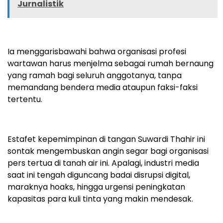
Jurnalistik
Ia menggarisbawahi bahwa organisasi profesi
wartawan harus menjelma sebagai rumah bernaung
yang ramah bagi seluruh anggotanya, tanpa
memandang bendera media ataupun faksi-faksi
tertentu.
Estafet kepemimpinan di tangan Suwardi Thahir ini
sontak mengembuskan angin segar bagi organisasi
pers tertua di tanah air ini. Apalagi, industri media
saat ini tengah diguncang badai disrupsi digital,
maraknya hoaks, hingga urgensi peningkatan
kapasitas para kuli tinta yang makin mendesak.