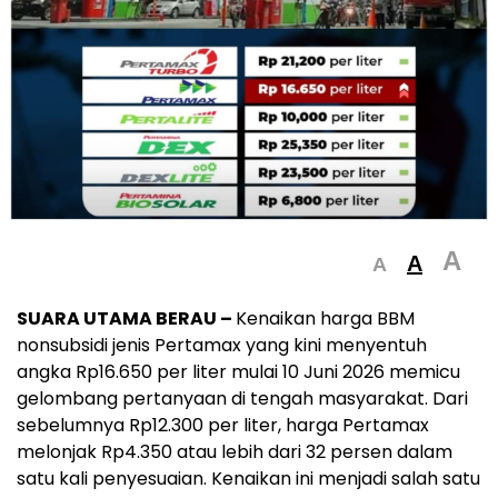
A
A
A
SUARA UTAMA BERAU –
Kenaikan harga BBM
nonsubsidi jenis Pertamax yang kini menyentuh
angka Rp16.650 per liter mulai 10 Juni 2026 memicu
gelombang pertanyaan di tengah masyarakat. Dari
sebelumnya Rp12.300 per liter, harga Pertamax
melonjak Rp4.350 atau lebih dari 32 persen dalam
satu kali penyesuaian. Kenaikan ini menjadi salah satu