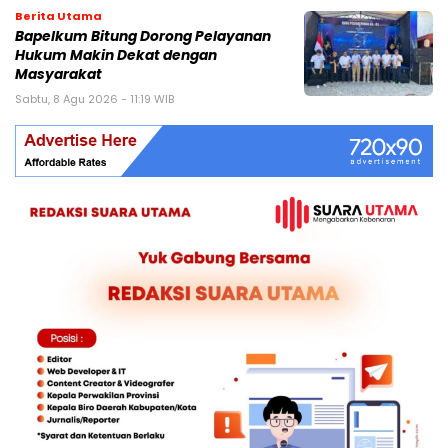
Berita Utama
Bapelkum Bitung Dorong Pelayanan
Hukum Makin Dekat dengan
Masyarakat
Sabtu, 8 Agu 2026 - 11:19 WIB