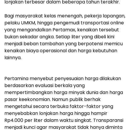
lonjakan terbesar dalam beberapa tahun terakhir.
‎Bagi masyarakat kelas menengah, pekerja lapangan,
pelaku UMKM, hingga pengemudi transportasi online
yang mengandalkan Pertamax, kenaikan tersebut
bukan sekadar angka. Setiap liter yang dibeli kini
menjadi beban tambahan yang berpotensi memicu
kenaikan biaya operasional dan harga kebutuhan
lainnya.
‎Pertamina menyebut penyesuaian harga dilakukan
berdasarkan evaluasi berkala yang
mempertimbangkan harga minyak dunia dan harga
pasar keekonomian. Namun publik berhak
mengetahui secara terbuka faktor-faktor yang
menyebabkan lonjakan harga hingga hampir
Rp4.000 per liter dalam waktu singkat. Transparansi
menjadi kunci agar masyarakat tidak hanya diminta