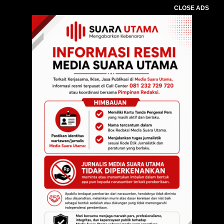
CLOSE ADS