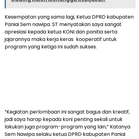
Kesempatan yang sama lagi, Ketua DPRD kabupaten
Paniai Sem nawipa. ST menyatakan saya sangat
apresiasi kepada ketua KONI dan panitia serta
jajarannya maka kerja keras kooperatif untuk
program yang ketiga ini sudah sukses.
“Kegiatan perlombaan ini sangat bagus dan kreatif,
jadi saya harap kepada koni penting sekali untuk
lakukan juga program-program yang lain,” Katanya
Sem Nawipa selaku ketua DPRD kabupaten Paniai