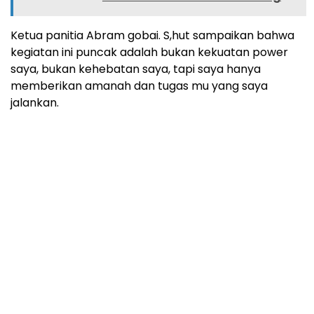
Ketua panitia Abram gobai. S,hut sampaikan bahwa
kegiatan ini puncak adalah bukan kekuatan power
saya, bukan kehebatan saya, tapi saya hanya
memberikan amanah dan tugas mu yang saya
jalankan.