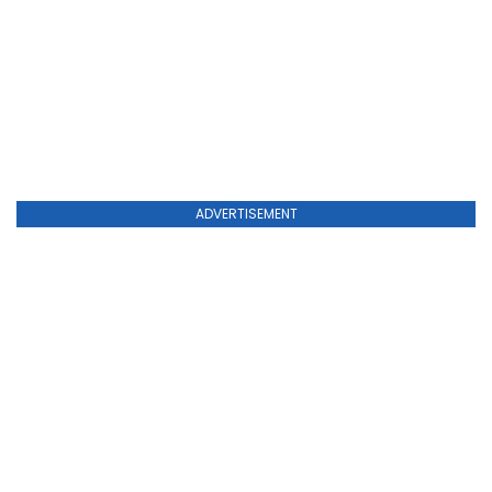
ADVERTISEMENT