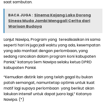
saat sambutan.
BACA JUGA :
Sinema Kajang Lako Dorong
Sineas Muda Jambi Menggali Cerita dari
Warisan Budaya
Lanjut Nawipa, Program yang terealisasikan ini sama
seperti hari ini juga jadi waktu yang ada, kesempatan
yang ada manfaat dengan perlombaan, yang
sedang rancakan dalam program koni kabupaten
Paniai,” katanya Sem Nawipa selaku ketua DPRD
kabupaten Paniai.
“Kemudian distirik lain yang telah gagal itu bukan
patah semangat, namuntetap optimis untuk kuat
matif lagi supaya perlombaan yang berikut akan
lakukan intensif untuk dapat juara lagi,” Katanya
Nawipa. (*)