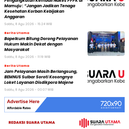
Pengangkatan Kembali Nakes PPPK di
Mamuju : “Jangan Jadikan Tenaga
Kesehatan Korban Kebijakan
Anggaran
Sabtu, 8 Agu 2026 - 15:24 WIB
Berita Utama
Bapelkum Bitung Dorong Pelayanan
Hukum Makin Dekat dengan
Masyarakat
Sabtu, 8 Agu 2026 - 11:19 WIB
Berita Utama
Jam Pelayanan Masih Berlangsung,
BEMNUS Sulbar Soroti Kosongnya
Loket Layanan Disdikpora Majene
Sabtu, 8 Agu 2026 - 00:07 WIB