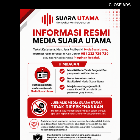
CLOSE ADS