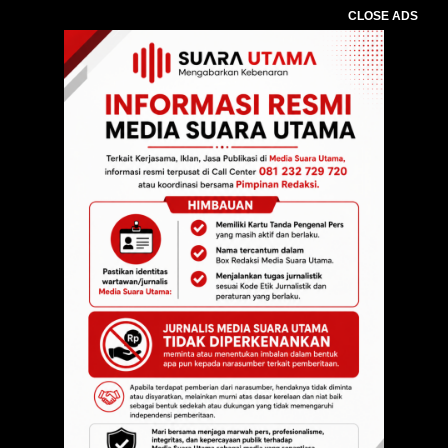
CLOSE ADS