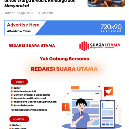
untuk Warga Binaan, Keluarga dan
Masyarakat
Jumat, 7 Agu 2026 - 16:39 WIB