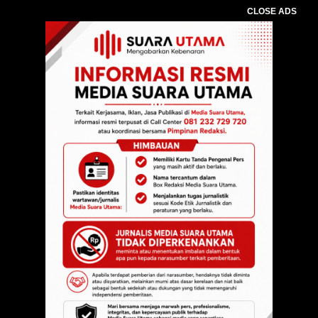
CLOSE ADS