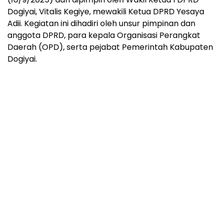
Dogiyai, Vitalis Kegiye, mewakili Ketua DPRD Yesaya
Adii. Kegiatan ini dihadiri oleh unsur pimpinan dan
anggota DPRD, para kepala Organisasi Perangkat
Daerah (OPD), serta pejabat Pemerintah Kabupaten
Dogiyai.