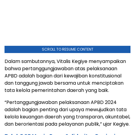
SCROLL TO RESUME CONTENT
Dalam sambutannya, Vitalis Kegiye menyampaikan
bahwa pertanggungjawaban atas pelaksanaan
APBD adalah bagian dari kewajiban konstitusional
dan tanggung jawab bersama untuk menciptakan
tata kelola pemerintahan daerah yang baik.
“Pertanggungjawaban pelaksanaan APBD 2024
adalah bagian penting dari upaya mewujudkan tata
kelola keuangan daerah yang transparan, akuntabel,
dan berorientasi pada pelayanan publik,” ujar Kegiye.