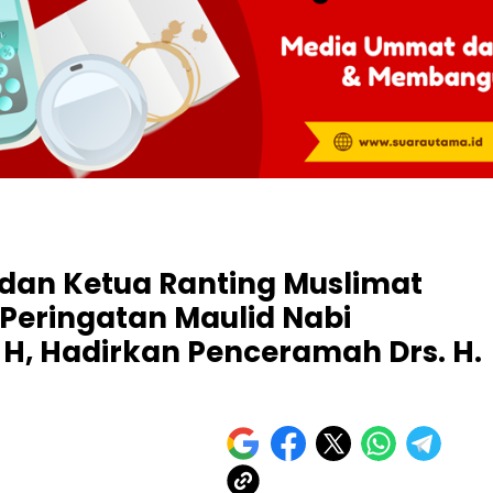
 dan Ketua Ranting Muslimat
 Peringatan Maulid Nabi
, Hadirkan Penceramah Drs. H.