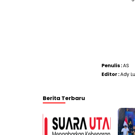
Penulis :
AS
Editor :
Ady Lu
Berita Terbaru