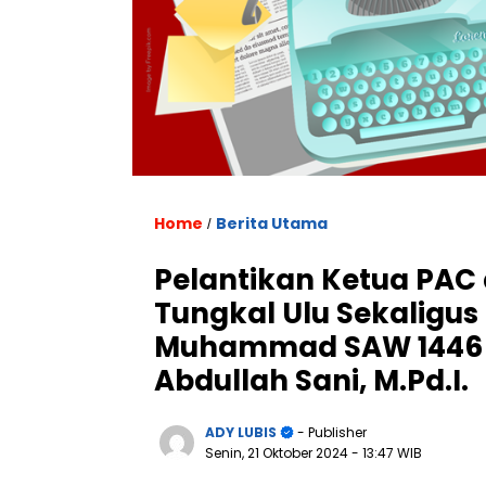
Home
Berita Utama
/
Pelantikan Ketua PAC
Tungkal Ulu Sekaligus
Muhammad SAW 1446 H
Abdullah Sani, M.Pd.I.
ADY LUBIS
- Publisher
Senin, 21 Oktober 2024
- 13:47 WIB