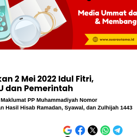
2 Mei 2022 Idul Fitri,
 dan Pemerintah
am Maklumat PP Muhammadiyah Nomor
an Hasil Hisab Ramadan, Syawal, dan Zulhijah 1443