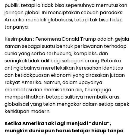
publik, tetapi ia tidak bisa sepenuhnya memutuskan
jaringan global. Ini menciptakan sebuah paradoks:
Amerika menolak globalisasi, tetapi tak bisa hidup
tanpanya.
Kesimpulan : Fenomena Donald Trump adalah gejala
zaman sebagai suatu bentuk perlawanan terhadap
dunia yang serba terhubung, kompleks, dan
seringkali tidak adil bagi sebagian orang. Retorika
anti-globalnya merefleksikan keresahan identitas
dan ketidakpuasan ekonomi yang dirasakan jutaan
rakyat Amerika. Namun, dalam upayanya
membatasi dan memisahkan diri, Trump juga
memperlihatkan betapa sulitnya membalik arus
globalisasi yang telah mengakar dalam setiap aspek
kehidupan modern.
Ketika Amerika tak lagi menjadi “dunia”,
mungkin dunia pun harus belajar hidup tanpa