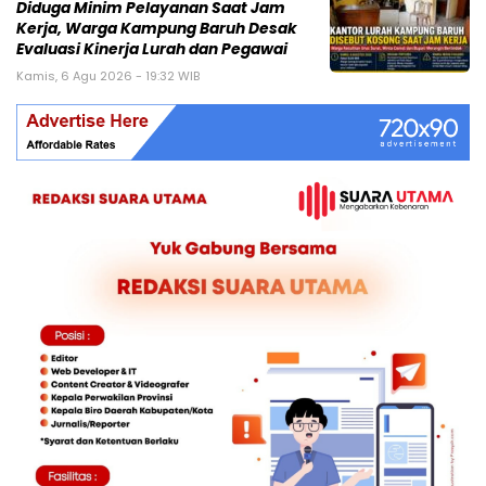
Diduga Minim Pelayanan Saat Jam
Kerja, Warga Kampung Baruh Desak
Evaluasi Kinerja Lurah dan Pegawai
Kamis, 6 Agu 2026 - 19:32 WIB