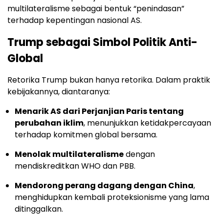
multilateralisme sebagai bentuk “penindasan”
terhadap kepentingan nasional AS.
Trump sebagai Simbol Politik Anti-
Global
Retorika Trump bukan hanya retorika. Dalam praktik
kebijakannya, diantaranya:
Menarik AS dari Perjanjian Paris tentang
perubahan iklim
, menunjukkan ketidakpercayaan
terhadap komitmen global bersama.
Menolak multilateralisme
dengan
mendiskreditkan WHO dan PBB.
Mendorong perang dagang dengan China
,
menghidupkan kembali proteksionisme yang lama
ditinggalkan.