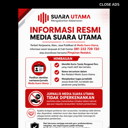
CLOSE ADS