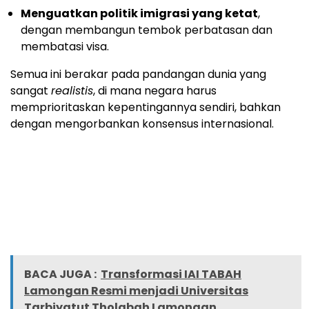
Menguatkan politik imigrasi yang ketat
,
dengan membangun tembok perbatasan dan
membatasi visa.
Semua ini berakar pada pandangan dunia yang
sangat
realistis
, di mana negara harus
memprioritaskan kepentingannya sendiri, bahkan
dengan mengorbankan konsensus internasional.
BACA JUGA :
Transformasi IAI TABAH
Lamongan Resmi menjadi Universitas
Tarbiyatut Tholabah Lamongan