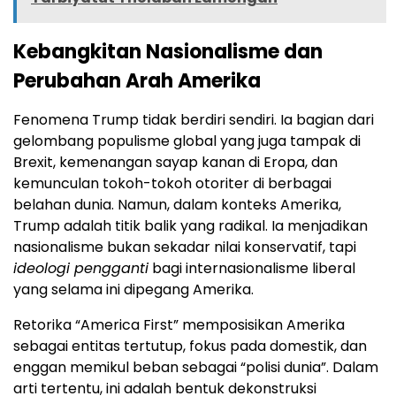
Kebangkitan Nasionalisme dan
Perubahan Arah Amerika
Fenomena Trump tidak berdiri sendiri. Ia bagian dari
gelombang populisme global yang juga tampak di
Brexit, kemenangan sayap kanan di Eropa, dan
kemunculan tokoh-tokoh otoriter di berbagai
belahan dunia. Namun, dalam konteks Amerika,
Trump adalah titik balik yang radikal. Ia menjadikan
nasionalisme bukan sekadar nilai konservatif, tapi
ideologi pengganti
bagi internasionalisme liberal
yang selama ini dipegang Amerika.
Retorika “America First” memposisikan Amerika
sebagai entitas tertutup, fokus pada domestik, dan
enggan memikul beban sebagai “polisi dunia”. Dalam
arti tertentu, ini adalah bentuk dekonstruksi