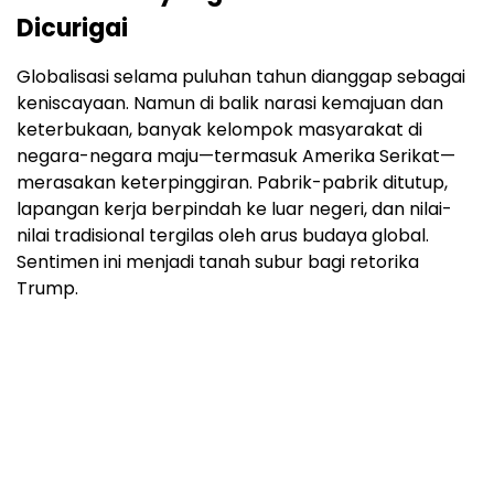
Dicurigai
Globalisasi selama puluhan tahun dianggap sebagai
keniscayaan. Namun di balik narasi kemajuan dan
keterbukaan, banyak kelompok masyarakat di
negara-negara maju—termasuk Amerika Serikat—
merasakan keterpinggiran. Pabrik-pabrik ditutup,
lapangan kerja berpindah ke luar negeri, dan nilai-
nilai tradisional tergilas oleh arus budaya global.
Sentimen ini menjadi tanah subur bagi retorika
Trump.