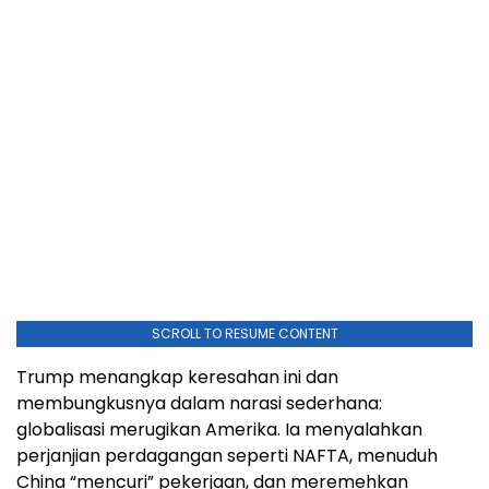
SCROLL TO RESUME CONTENT
Trump menangkap keresahan ini dan
membungkusnya dalam narasi sederhana:
globalisasi merugikan Amerika. Ia menyalahkan
perjanjian perdagangan seperti NAFTA, menuduh
China “mencuri” pekerjaan, dan meremehkan