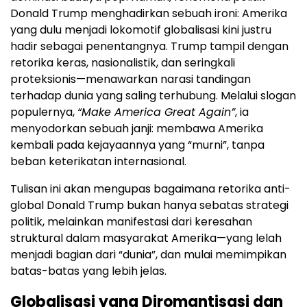
Donald Trump menghadirkan sebuah ironi: Amerika
yang dulu menjadi lokomotif globalisasi kini justru
hadir sebagai penentangnya. Trump tampil dengan
retorika keras, nasionalistik, dan seringkali
proteksionis—menawarkan narasi tandingan
terhadap dunia yang saling terhubung. Melalui slogan
populernya,
“Make America Great Again”
, ia
menyodorkan sebuah janji: membawa Amerika
kembali pada kejayaannya yang “murni”, tanpa
beban keterikatan internasional.
Tulisan ini akan mengupas bagaimana retorika anti-
global Donald Trump bukan hanya sebatas strategi
politik, melainkan manifestasi dari keresahan
struktural dalam masyarakat Amerika—yang lelah
menjadi bagian dari “dunia”, dan mulai memimpikan
batas-batas yang lebih jelas.
Globalisasi yang Diromantisasi dan