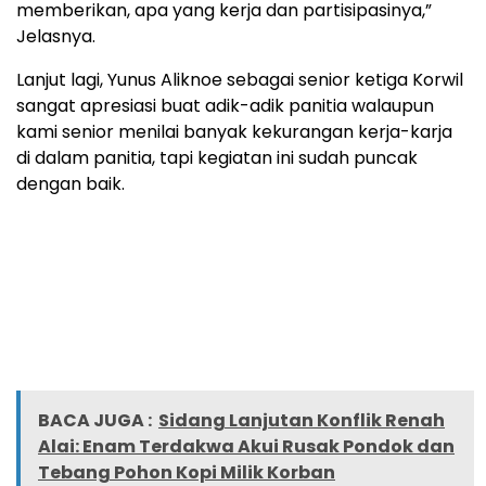
memberikan, apa yang kerja dan partisipasinya,”
Jelasnya.
Lanjut lagi, Yunus Aliknoe sebagai senior ketiga Korwil
sangat apresiasi buat adik-adik panitia walaupun
kami senior menilai banyak kekurangan kerja-karja
di dalam panitia, tapi kegiatan ini sudah puncak
dengan baik.
BACA JUGA :
Sidang Lanjutan Konflik Renah
Alai: Enam Terdakwa Akui Rusak Pondok dan
Tebang Pohon Kopi Milik Korban