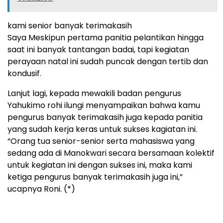
kami senior banyak terimakasih
Saya Meskipun pertama panitia pelantikan hingga
saat ini banyak tantangan badai, tapi kegiatan
perayaan natal ini sudah puncak dengan tertib dan
kondusif.
Lanjut lagi, kepada mewakili badan pengurus
Yahukimo rohi ilungi menyampaikan bahwa kamu
pengurus banyak terimakasih juga kepada panitia
yang sudah kerja keras untuk sukses kagiatan ini.
“Orang tua senior-senior serta mahasiswa yang
sedang ada di Manokwari secara bersamaan kolektif
untuk kegiatan ini dengan sukses ini, maka kami
ketiga pengurus banyak terimakasih juga ini,”
ucapnya Roni. (*)