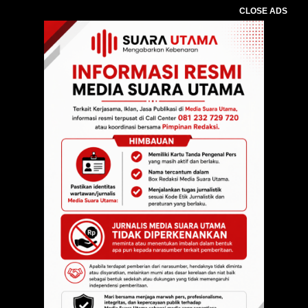
CLOSE ADS