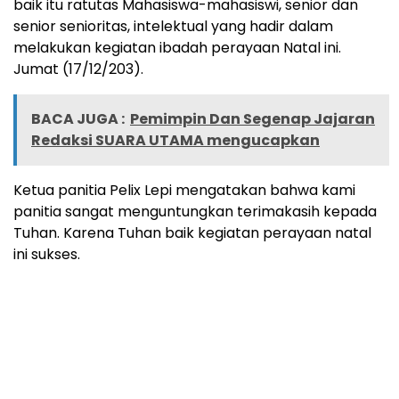
baik itu ratutas Mahasiswa-mahasiswi, senior dan
senior senioritas, intelektual yang hadir dalam
melakukan kegiatan ibadah perayaan Natal ini.
Jumat (17/12/203).
BACA JUGA :
Pemimpin Dan Segenap Jajaran
Redaksi SUARA UTAMA mengucapkan
Ketua panitia Pelix Lepi mengatakan bahwa kami
panitia sangat menguntungkan terimakasih kepada
Tuhan. Karena Tuhan baik kegiatan perayaan natal
ini sukses.