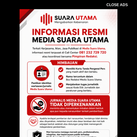
CLOSE ADS