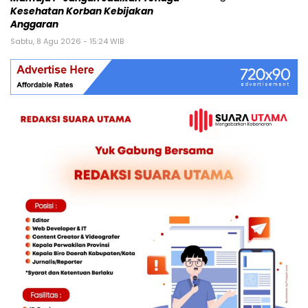
Kesehatan Korban Kebijakan
Anggaran
Sabtu, 8 Agu 2026 - 15:24 WIB